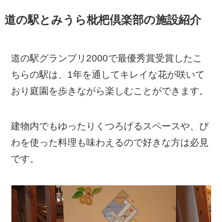
道の駅とみうら枇杷倶楽部の施設紹介
道の駅グランプリ2000で最優秀賞受賞したこ
ちらの駅は、1年を通してキレイな花が咲いて
おり庭園を歩きながら楽しむことができます。
建物内でもゆったりくつろげるスペースや、び
わを使った料理も味わえるので好きな方は必見
です。