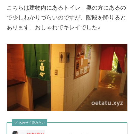
こちらは建物内にあるトイレ。奥の方にあるの
で少しわかりづらいのですが、階段を降りると
あります。おしゃれでキレイでした♪
あわせて読みたい