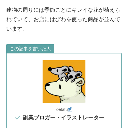
建物の周りには季節ごとにキレイな花が植えら
れていて、お店にはびわを使った商品が並んで
います。
この記事を書いた人
oetatu
副業ブロガー・イラストレーター