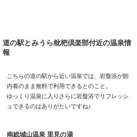
道の駅とみうら枇杷倶楽部付近の温泉情
報
こちらの道の駅から近い温泉では、岩盤浴が館
内着のまま無料で利用できるとのこと。
ゆっくり温泉に入りさらに岩盤浴でリフレッシ
ュできるのはありがたいですね♪
南総城山温泉 里見の湯