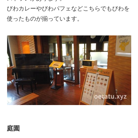
びわカレーやびわパフェなどこちらでもびわを
使ったものが揃っています。
庭園