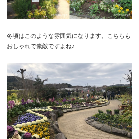
冬頃はこのような雰囲気になります。こちらも
おしゃれで素敵ですよね♪