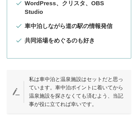
WordPress、クリスタ、OBS
Studio
車中泊しながら道の駅の情報発信
共同浴場をめぐるのも好き
私は車中泊と温泉施設はセットだと思っ
ています。車中泊ポイントに着いてから
温泉施設を探さなくても済むよう、当記
事が役に立てれば幸いです。