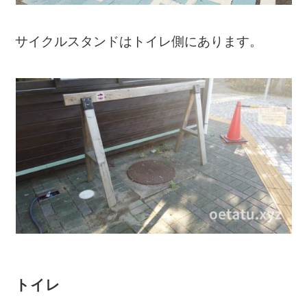
サイクルスタンドはトイレ側にあります。
トイレ