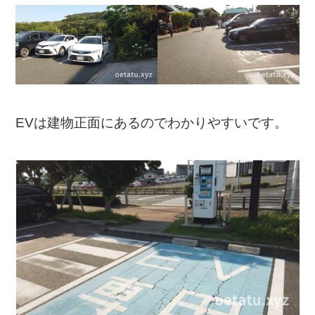
EVは建物正面にあるのでわかりやすいです。