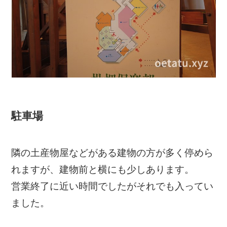
駐車場
隣の土産物屋などがある建物の方が多く停めら
れますが、建物前と横にも少しあります。
営業終了に近い時間でしたがそれでも入ってい
ました。