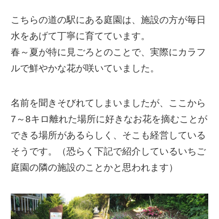
こちらの道の駅にある庭園は、施設の方が毎日
水をあげて丁寧に育てています。
春～夏が特に見ごろとのことで、実際にカラフ
ルで鮮やかな花が咲いていました。
名前を聞きそびれてしまいましたが、ここから
7～8キロ離れた場所に好きなお花を摘むことが
できる場所があるらしく、そこも経営している
そうです。（恐らく下記で紹介しているいちご
庭園の隣の施設のことかと思われます）