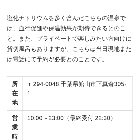
塩化ナトリウムを多く含んだこちらの温泉で
は、血行促進や保温効果が期待できるとのこ
と。また、プライベートで楽しみたい方向けに
貸切風呂もありますが、こちらは当日現地また
は電話にて予約が必要とのことです。
所
〒294-0048 千葉県館山市下真倉305-
在
1
地
営
10:00～23:00（最終受付 22:30）
業
時