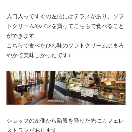
入口入ってすぐの左側にはテラスがあり、ソフ
トクリームやパンを買ってこちらで食べること
ができます。
こちらで食べたびわ味のソフトクリームはまろ
やかで美味しかったです♪
ショップの左側から階段を降りた先にカフェレ
ストランがあります。