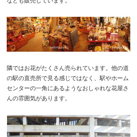
なども販売しています。
隣ではお花がたくさん売られています。他の道
の駅の直売所で見る感じではなく、駅やホーム
センターの一角にあるようなおしゃれな花屋さ
んの雰囲気があります。