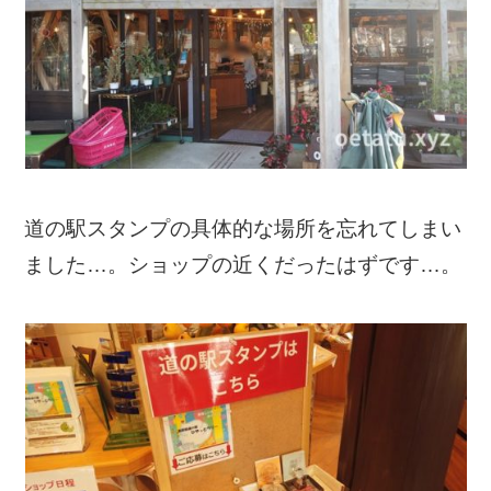
道の駅スタンプの具体的な場所を忘れてしまい
ました…。ショップの近くだったはずです…。