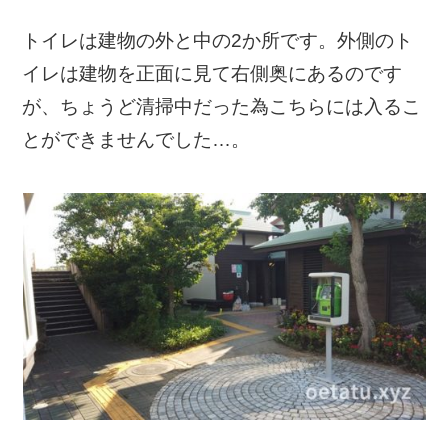
トイレは建物の外と中の2か所です。外側のト
イレは建物を正面に見て右側奥にあるのです
が、ちょうど清掃中だった為こちらには入るこ
とができませんでした…。