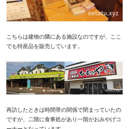
こちらは建物の隣にある施設なのですが、ここ
でも特産品を販売しています。
再訪したときは時間帯の関係で閉まっていたの
ですが、二階に食事処があり一階がおみやげコ
ーナーとなっています。