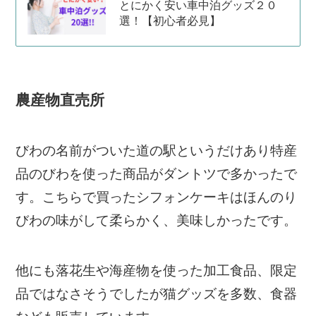
とにかく安い車中泊グッズ２０
選！【初心者必見】
農産物直売所
びわの名前がついた道の駅というだけあり特産
品のびわを使った商品がダントツで多かったで
す。こちらで買ったシフォンケーキはほんのり
びわの味がして柔らかく、美味しかったです。
他にも落花生や海産物を使った加工食品、限定
品ではなさそうでしたが猫グッズを多数、食器