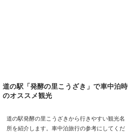
道の駅「発酵の里こうざき」で車中泊時
のオススメ観光
道の駅発酵の里こうざきから行きやすい観光名
所を紹介します。車中泊旅行の参考にしてくだ