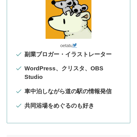
oetatu
副業ブロガー・イラストレーター
WordPress、クリスタ、OBS
Studio
車中泊しながら道の駅の情報発信
共同浴場をめぐるのも好き