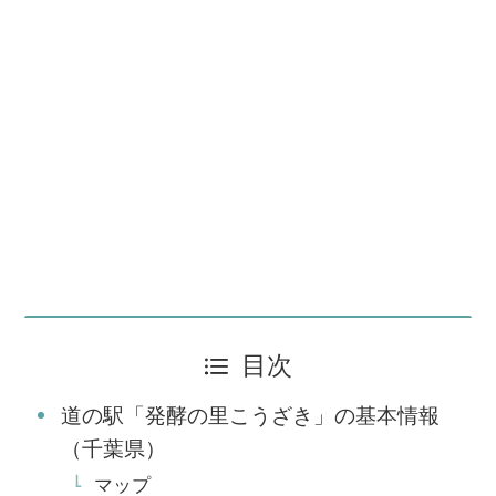
目次
道の駅「発酵の里こうざき」の基本情報
（千葉県）
マップ