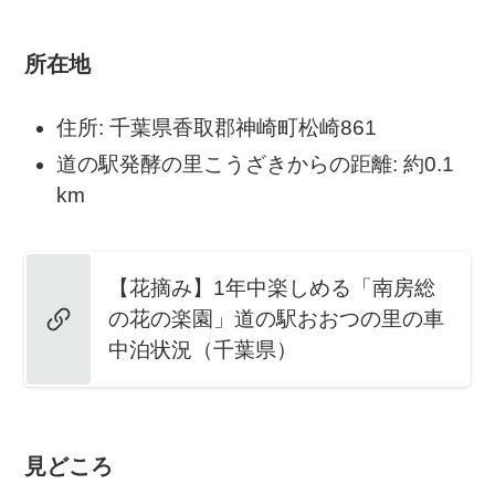
所在地
住所: 千葉県香取郡神崎町松崎861
道の駅発酵の里こうざきからの距離: 約0.1
km
【花摘み】1年中楽しめる「南房総
の花の楽園」道の駅おおつの里の車
中泊状況（千葉県）
見どころ