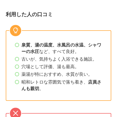
利用した人の口コミ
泉質、湯の温度、水風呂の水温、シャワ
ーの水圧
など、すべて良好。
古いが、気持ちよく入浴できる施設。
穴場として評価、湯も最高。
薬湯が特におすすめ、水質が良い。
昭和レトロな雰囲気で落ち着き、
店員さ
んも親切
​。