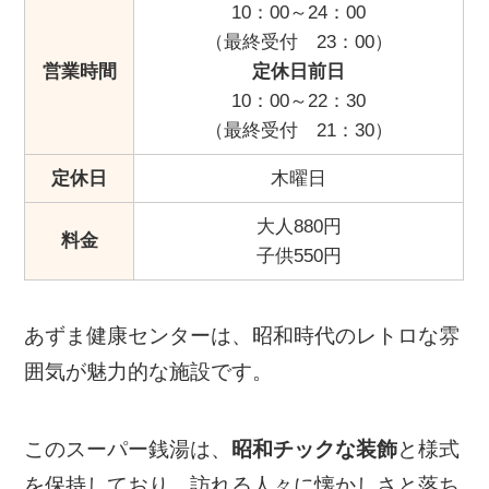
10：00～24：00
（最終受付 23：00）
営業時間
定休日前日
10：00～22：30
（最終受付 21：30）
定休日
木曜日
大人880円
料金
子供550円
あずま健康センターは、昭和時代のレトロな雰
囲気が魅力的な施設です。
このスーパー銭湯は、
昭和チックな装飾
と様式
を保持しており、訪れる人々に懐かしさと落ち