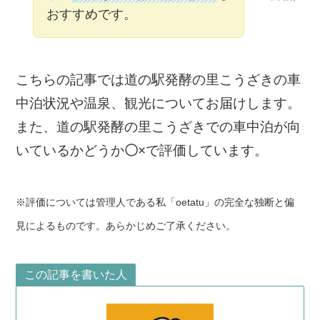
おすすめです。
こちらの記事では道の駅発酵の里こうざきの車
中泊状況や温泉、観光についてお届けします。
また、道の駅発酵の里こうざきでの車中泊が向
いているかどうか
〇
×
で評価しています。
※評価については管理人である私「oetatu」の完全な独断と偏
見によるものです。あらかじめご了承ください。
この記事を書いた人