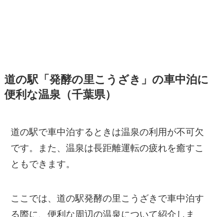
道の駅「発酵の里こうざき」の車中泊に
便利な温泉（千葉県）
道の駅で車中泊するときは温泉の利用が不可欠
です。また、温泉は長距離運転の疲れを癒すこ
ともできます。
ここでは、道の駅発酵の里こうざきで車中泊す
る際に、便利な周辺の温泉について紹介しま