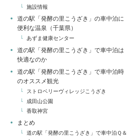
施設情報
道の駅「発酵の里こうざき」の車中泊に
便利な温泉（千葉県）
あずま健康センター
道の駅「発酵の里こうざき」で車中泊は
快適なのか
道の駅「発酵の里こうざき」で車中泊時
のオススメ観光
ストロベリーヴィレッジこうざき
成田山公園
香取神宮
まとめ
道の駅「発酵の里こうざき」で車中泊Ｑ＆