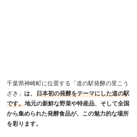
千葉県神崎町に位置する「道の駅発酵の里こう
ざき」
は、
日本初の発酵をテーマにした道の駅
です。
地元の新鮮な野菜や特産品、そして全国
から集められた発酵食品が、この魅力的な場所
を彩ります。