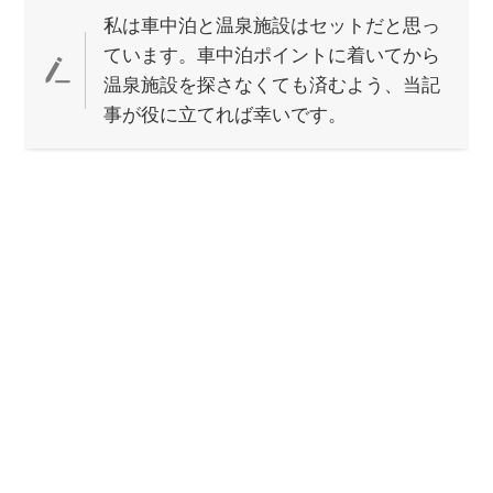
私は車中泊と温泉施設はセットだと思っ
ています。車中泊ポイントに着いてから
温泉施設を探さなくても済むよう、当記
事が役に立てれば幸いです。