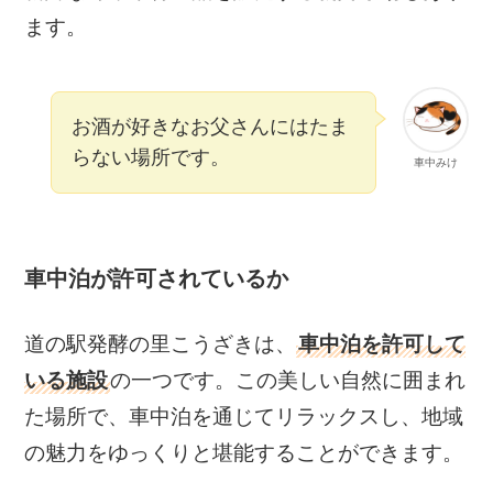
ます。
お酒が好きなお父さんにはたま
らない場所です。
車中みけ
車中泊が許可されているか
道の駅発酵の里こうざきは、
車中泊を許可して
いる施設
の一つです。この美しい自然に囲まれ
た場所で、車中泊を通じてリラックスし、地域
の魅力をゆっくりと堪能することができます。