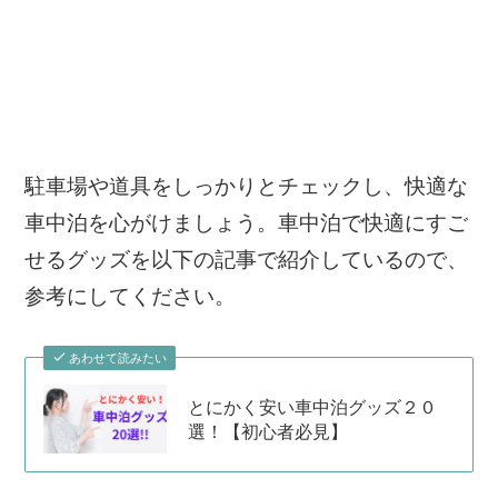
駐車場や道具をしっかりとチェックし、快適な
車中泊を心がけましょう。車中泊で快適にすご
せるグッズを以下の記事で紹介しているので、
参考にしてください。
あわせて読みたい
とにかく安い車中泊グッズ２０
選！【初心者必見】