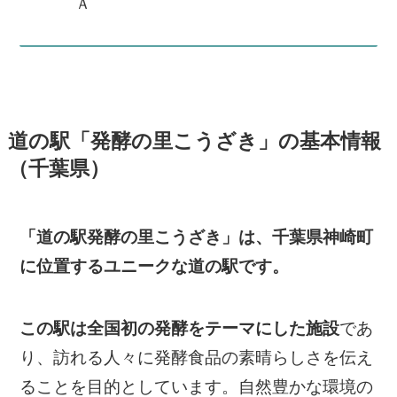
Ａ
道の駅「発酵の里こうざき」の基本情報
（千葉県）
「道の駅発酵の里こうざき」は、千葉県神崎町
に位置するユニークな道の駅です。
この駅は全国初の発酵をテーマにした施設
であ
り、訪れる人々に発酵食品の素晴らしさを伝え
ることを目的としています。自然豊かな環境の