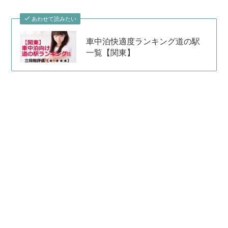
あわせて読みたい
車中泊快適度ランキング道の駅
一覧【関東】