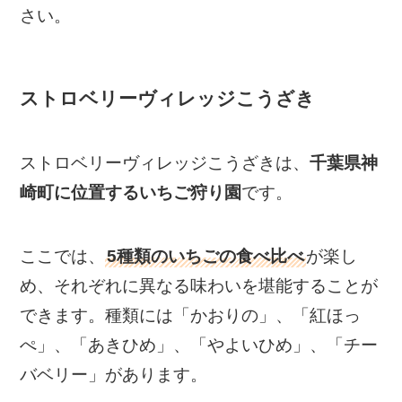
さい。
ストロベリーヴィレッジこうざき
ストロベリーヴィレッジこうざきは、
千葉県神
崎町に位置するいちご狩り園
です。
ここでは、
5種類のいちごの食べ比べ
が楽し
め、それぞれに異なる味わいを堪能することが
できます。種類には「かおりの」、「紅ほっ
ぺ」、「あきひめ」、「やよいひめ」、「チー
バベリー」があります​
​。