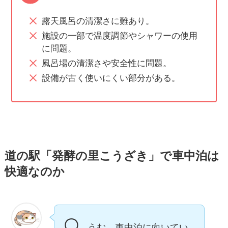
露天風呂の清潔さに難あり。
施設の一部で温度調節やシャワーの使用
に問題。
風呂場の清潔さや安全性に問題。
設備が古く使いにくい部分がある​
​。
道の駅「発酵の里こうざき」で車中泊は
快適なのか
〇
うむ。車中泊に向いてい