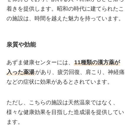
着きを提供します。昭和の時代に建てられたこ
の施設は、時間を越えた魅力を持っています。
泉質や効能
あずま健康センターには、
11種類の漢方薬が
入った薬湯
があり、疲労回復、肩こり、神経痛
などの症状に効果があるとされています。
ただし、こちらの施設は天然温泉ではなく、
様々な健康効果を目指した造成湯を提供してい
ます​
​。