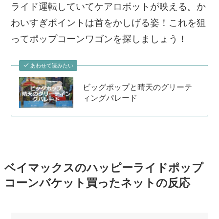
ライド運転していてケアロボットが映える。か
わいすぎポイントは首をかしげる姿！これを狙
ってポップコーンワゴンを探しましょう！
あわせて読みたい
ビッグポップと晴天のグリーテ
ィングパレード
ベイマックスのハッピーライドポップ
コーンバケット買ったネットの反応