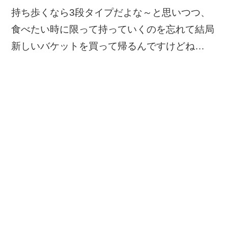
持ち歩くなら3段タイプだよな～と思いつつ、
食べたい時に限って持っていくのを忘れて結局
新しいバケットを買って帰るんですけどね…