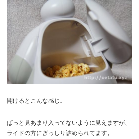
開けるとこんな感じ。
ぱっと見あまり入ってないように見えますが、
ライドの方にぎっしり詰められてます。