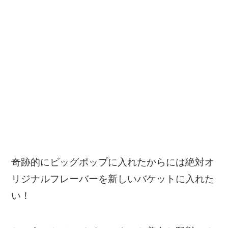
奇跡的にビッグポップに入れたからには絶対オ
リジナルフレーバーを新しいバケットに入れた
い！