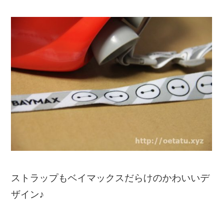
ストラップもベイマックスだらけのかわいいデ
ザイン♪