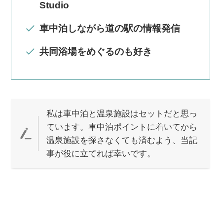
Studio
車中泊しながら道の駅の情報発信
共同浴場をめぐるのも好き
私は車中泊と温泉施設はセットだと思っ
ています。車中泊ポイントに着いてから
温泉施設を探さなくても済むよう、当記
事が役に立てれば幸いです。