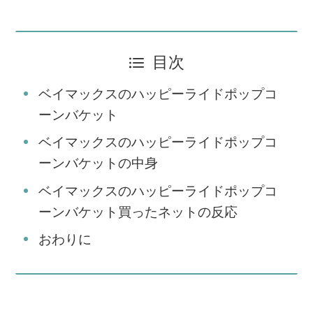
目次
ベイマックスのハッピーライドポップコ
ーンバケット
ベイマックスのハッピーライドポップコ
ーンバケットの中身
ベイマックスのハッピーライドポップコ
ーンバケット買ったネットの反応
おわりに