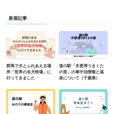
新着記事
群馬で犬とふれあえる場
道の駅「木更津うまくた
所「世界の名犬牧場」に
の里」の車中泊情報と温
行ってきました
泉について（千葉県）