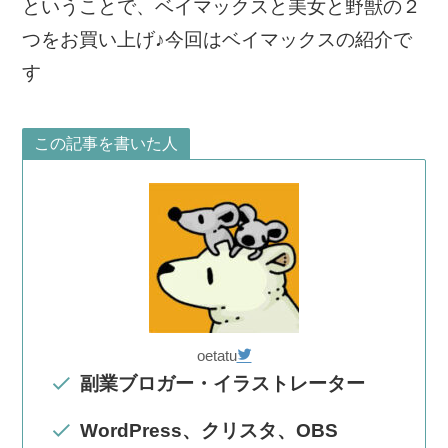
ということで、ベイマックスと美女と野獣の２
つをお買い上げ♪今回はベイマックスの紹介で
す
この記事を書いた人
oetatu
副業ブロガー・イラストレーター
WordPress、クリスタ、OBS