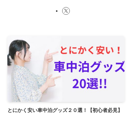
とにかく安い車中泊グッズ２０選！【初心者必見】