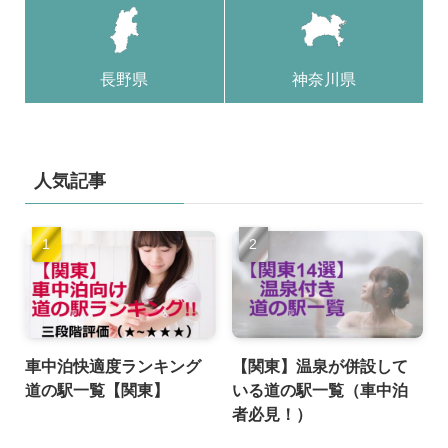
長野県
神奈川県
人気記事
車中泊快適度ランキング
【関東】温泉が併設して
道の駅一覧【関東】
いる道の駅一覧（車中泊
者必見！）