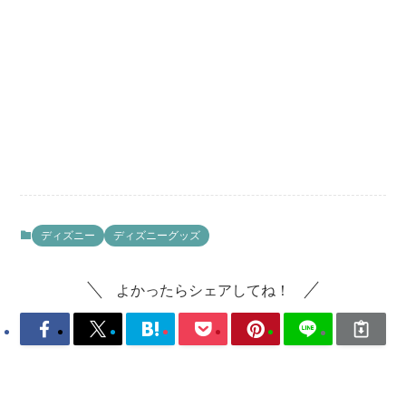
ディズニー
ディズニーグッズ
よかったらシェアしてね！