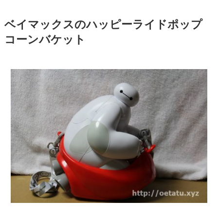
ベイマックスのハッピーライドポップ
コーンバケット