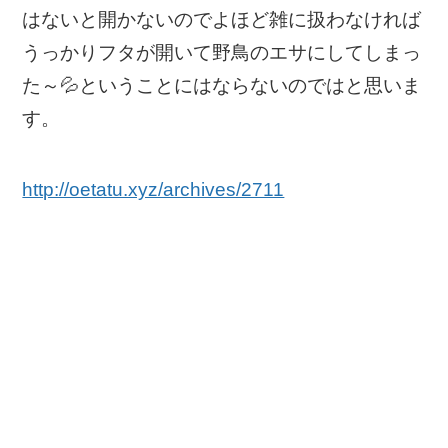
はないと開かないのでよほど雑に扱わなければ
うっかりフタが開いて野鳥のエサにしてしまっ
た～💦ということにはならないのではと思いま
す。
http://oetatu.xyz/archives/2711