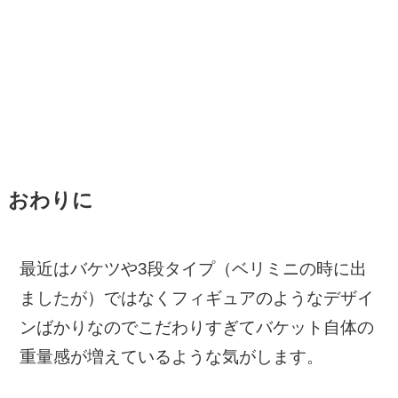
おわりに
最近はバケツや3段タイプ（ベリミニの時に出
ましたが）ではなくフィギュアのようなデザイ
ンばかりなのでこだわりすぎてバケット自体の
重量感が増えているような気がします。