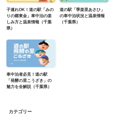
子連れOK！道の駅「みの
道の駅「季楽里あさひ」
りの郷東金」車中泊の楽
の車中泊状況と温泉情報
しみ方と温泉情報（千葉
（千葉県）
県）
車中泊者必見！道の駅
「発酵の里こうざき」の
魅力を全解説（千葉県）
カテゴリー