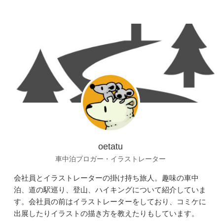
oetatu
車中泊ブロガー・イラストレーター
会社員とイラストレーターの掛け持ち旅人。趣味の車中
泊、道の駅巡り、登山、ハイキングについて紹介していま
す。会社員の前はイラストレーターをしており、コミケに
出展したりイラストの描き方を教えたりもしています。