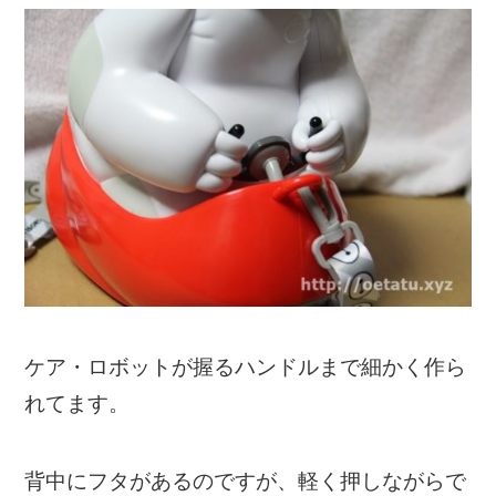
ケア・ロボットが握るハンドルまで細かく作ら
れてます。
背中にフタがあるのですが、軽く押しながらで