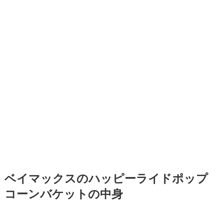
ベイマックスのハッピーライドポップ
コーンバケットの中身