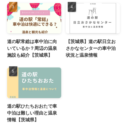
道の駅常総は車中泊に向
【茨城県】道の駅日立お
いているか？周辺の温泉
さかなセンターの車中泊
施設も紹介【茨城県】
状況と温泉情報
道の駅ひたちおおたで車
中泊は難しい理由と温泉
情報【茨城県】