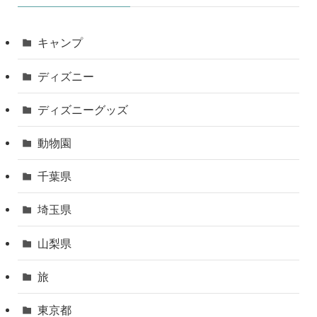
キャンプ
ディズニー
ディズニーグッズ
動物園
千葉県
埼玉県
山梨県
旅
東京都