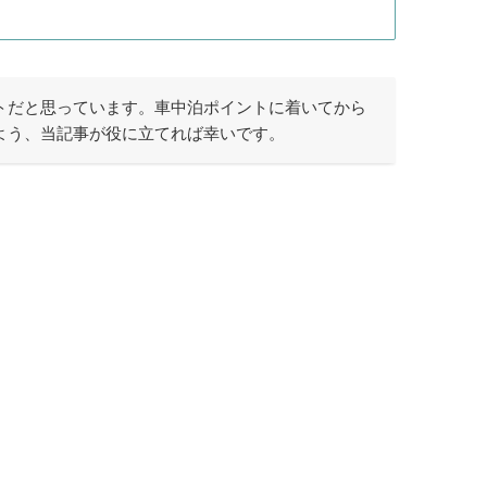
トだと思っています。車中泊ポイントに着いてから
よう、当記事が役に立てれば幸いです。