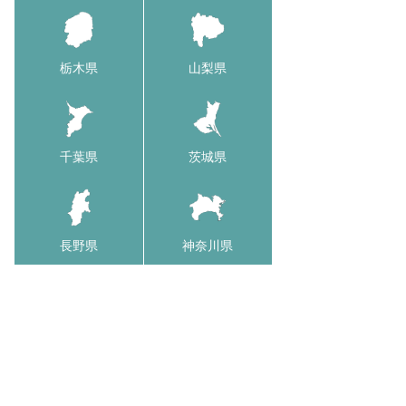
栃木県
山梨県
千葉県
茨城県
長野県
神奈川県