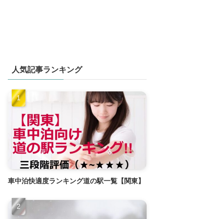
人気記事ランキング
車中泊快適度ランキング道の駅一覧【関東】