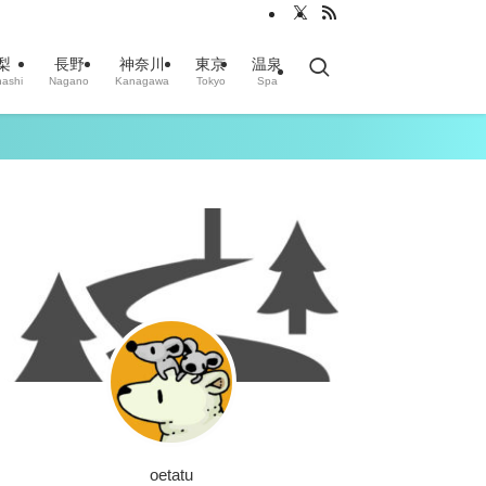
梨
長野
神奈川
東京
温泉
ashi
Nagano
Kanagawa
Tokyo
Spa
oetatu