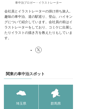
車中泊ブロガー・イラストレーター
会社員とイラストレーターの掛け持ち旅人。
趣味の車中泊、道の駅巡り、登山、ハイキン
グについて紹介しています。会社員の前はイ
ラストレーターをしており、コミケに出展し
たりイラストの描き方を教えたりもしていま
す。
関東の車中泊スポット
埼玉県
群馬県