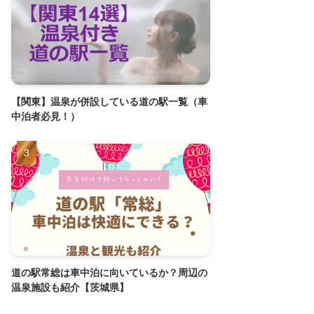
【関東】温泉が併設している道の駅一覧（車
中泊者必見！）
道の駅常総は車中泊に向いているか？周辺の
温泉施設も紹介【茨城県】