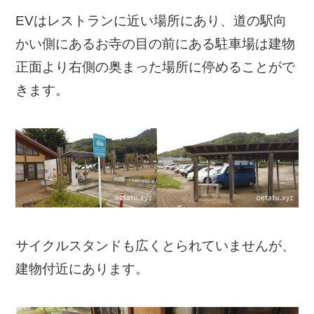
EVはレストランに近い場所にあり、道の駅向
かい側にあるお寺の目の前にある駐車場は建物
正面より右側の奥まった場所に停めることがで
きます。
サイクルスタンドも広くとられていませんが、
建物付近にあります。