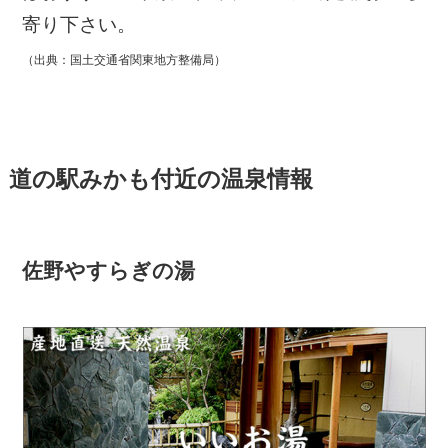
寄り下さい。
（出典：国土交通省関東地方整備局）
道の駅みかも付近の温泉情報
佐野やすらぎの湯