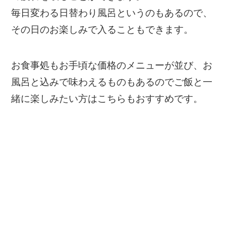
毎日変わる日替わり風呂というのもあるので、
その日のお楽しみで入ることもできます。
お食事処もお手頃な価格のメニューが並び、お
風呂と込みで味わえるものもあるのでご飯と一
緒に楽しみたい方はこちらもおすすめです。