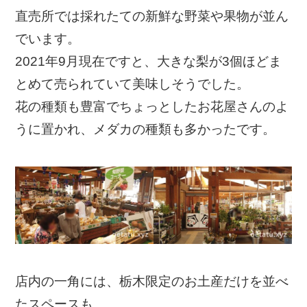
直売所では採れたての新鮮な野菜や果物が並ん
でいます。
2021年9月現在ですと、大きな梨が3個ほどま
とめて売られていて美味しそうでした。
花の種類も豊富でちょっとしたお花屋さんのよ
うに置かれ、メダカの種類も多かったです。
店内の一角には、栃木限定のお土産だけを並べ
たスペースも。