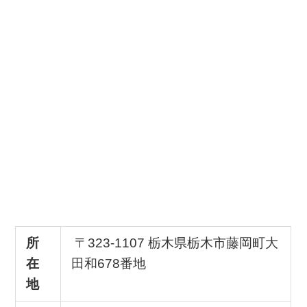
所
〒323-1107 栃木県栃木市藤岡町大
在
田和678番地
地