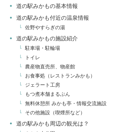
道の駅みかもの基本情報
道の駅みかも付近の温泉情報
佐野やすらぎの湯
​​道の駅みかもの施設紹介
駐車場・駐輪場
トイレ
農産物直売所、物産館
お食事処（レストランみかも）
ジェラート工房
もつ煮本舗まるぶん
無料休憩所 みかも亭・情報交流施設
その他施設（喫煙所など）
道の駅みかも周辺の観光は？