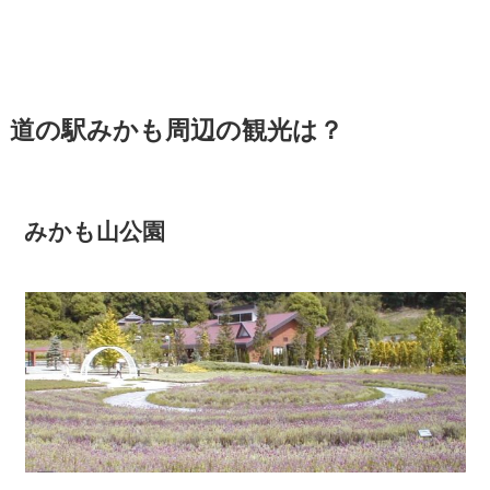
道の駅みかも周辺の観光は？
みかも山公園