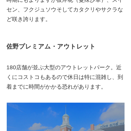
セン、フクジュソウそしてカタクリやサクラな
ど咲き誇ります。
佐野プレミアム・アウトレット
180店舗が並ぶ大型のアウトレットパーク。近
くにコストコもあるので休日は特に混雑し、到
着までに時間がかかる恐れがあります。