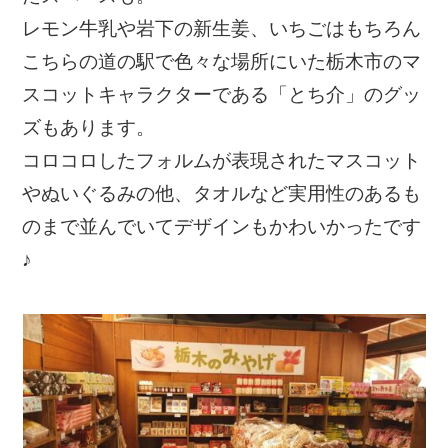
レモン牛乳や岩下の新生姜、いちごはもちろん
こちらの道の駅で色々な場所にいた栃木市のマ
スコットキャラクターである「とち介」のグッ
ズもあります。
コロコロしたフォルムが表現されたマスコット
やぬいぐるみの他、タオルなど実用性のあるも
のまで並んでいてデザインもかわいかったです
♪