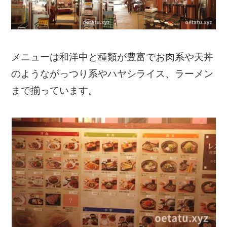
メニューは和洋中と種類が豊富でお肉系や天丼
のようながっつり系やハヤシライス、ラーメン
まで揃っています。