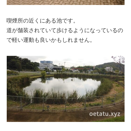
喫煙所の近くにある池です。
道が舗装されていて歩けるようになっているの
で軽い運動も良いかもしれません。