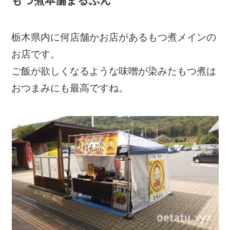
もつ煮本舗まるぶん
栃木県内に何店舗かお店があるもつ煮メインの
お店です。
ご飯が欲しくなるような味噌が染みたもつ煮は
おつまみにも最高ですね。