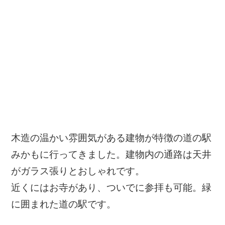
木造の温かい雰囲気がある建物が特徴の道の駅
みかもに行ってきました。建物内の通路は天井
がガラス張りとおしゃれです。
近くにはお寺があり、ついでに参拝も可能。緑
に囲まれた道の駅です。