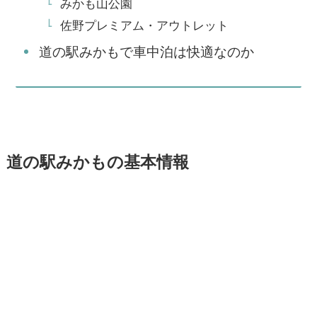
みかも山公園
佐野プレミアム・アウトレット
道の駅みかもで車中泊は快適なのか
道の駅みかもの基本情報