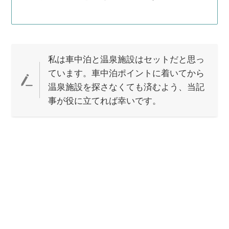
私は車中泊と温泉施設はセットだと思っ
ています。車中泊ポイントに着いてから
温泉施設を探さなくても済むよう、当記
事が役に立てれば幸いです。