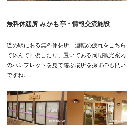
無料休憩所 みかも亭・情報交流施設
道の駅にある無料休憩所。運転の疲れをこちら
で休んで回復したり、置いてある周辺観光案内
のパンフレットを見て遊ぶ場所を探すのも良い
ですね。