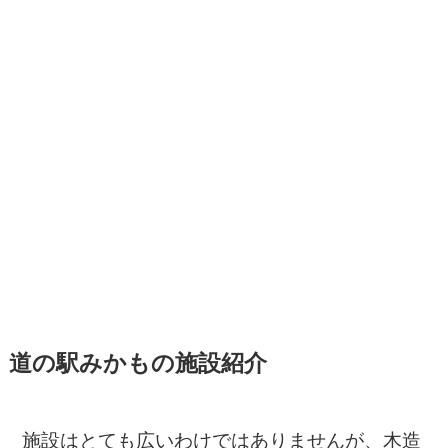
​​道の駅みかもの施設紹介
施設はとても広いわけではありませんが、木造