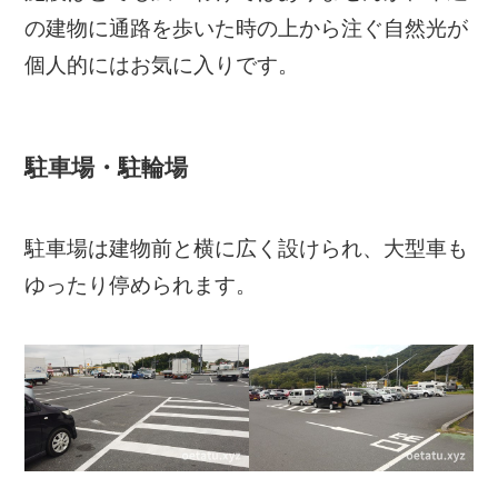
の建物に通路を歩いた時の上から注ぐ自然光が
個人的にはお気に入りです。
駐車場・駐輪場
駐車場は建物前と横に広く設けられ、大型車も
ゆったり停められます。