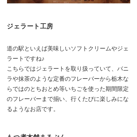
ジェラート工房
道の駅といえば美味しいソフトクリームやジェ
ラートですね♪
こちらではジェラートを取り扱っていて、バニ
ラや抹茶のような定番のフレーバーから栃木な
らではのとちおとめ等いちごを使った期間限定
のフレーバーまで揃い、行くたびに楽しみにな
るようなお店です。