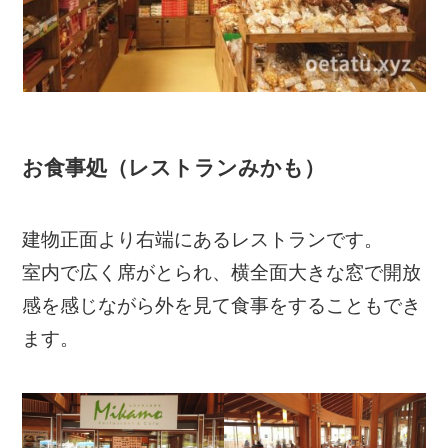
お食事処（レストランみかも）
建物正面より右端にあるレストランです。
室内で広く席がとられ、横全面大きな窓で開放
感を感じながら外を見て食事をすることもでき
ます。