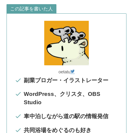
この記事を書いた人
oetatu
副業ブロガー・イラストレーター
WordPress、クリスタ、OBS
Studio
車中泊しながら道の駅の情報発信
共同浴場をめぐるのも好き