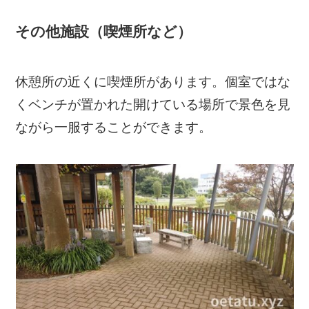
その他施設（喫煙所など）
休憩所の近くに喫煙所があります。個室ではな
くベンチが置かれた開けている場所で景色を見
ながら一服することができます。