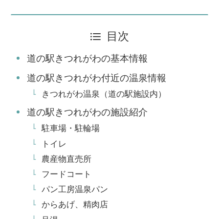
目次
道の駅きつれがわの基本情報
道の駅きつれがわ付近の温泉情報
きつれがわ温泉（道の駅施設内）
道の駅きつれがわの施設紹介
駐車場・駐輪場
トイレ
農産物直売所
フードコート
パン工房温泉パン
からあげ、精肉店