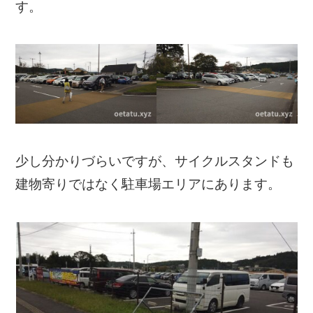
す。
少し分かりづらいですが、サイクルスタンドも
建物寄りではなく駐車場エリアにあります。