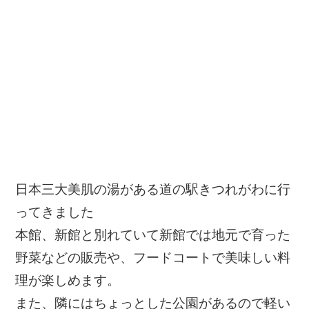
日本三大美肌の湯がある道の駅きつれがわに行
ってきました
本館、新館と別れていて新館では地元で育った
野菜などの販売や、フードコートで美味しい料
理が楽しめます。
また、隣にはちょっとした公園があるので軽い