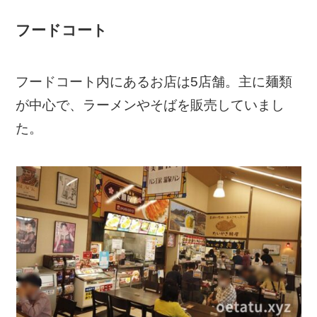
フードコート
フードコート内にあるお店は5店舗。主に麺類
が中心で、ラーメンやそばを販売していまし
た。