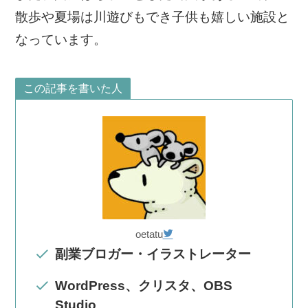
散歩や夏場は川遊びもでき子供も嬉しい施設と
なっています。
この記事を書いた人
oetatu
副業ブロガー・イラストレーター
WordPress、クリスタ、OBS
Studio