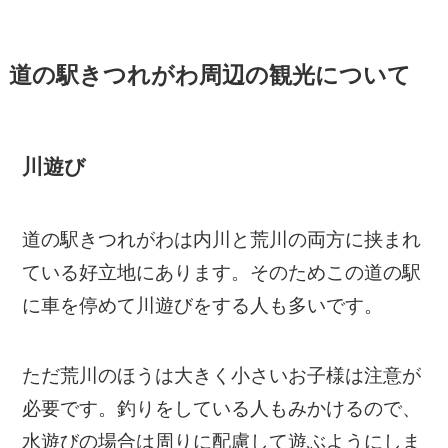
道の駅きつれがわ周辺の観光について
川遊び
道の駅きつれがわは内川と荒川の両方に挟まれ
ている好立地にあります。そのためこの道の駅
に車を停めて川遊びをする人も多いです。
ただ荒川のほうは大きく小さいお子様は注意が
必要です。釣りをしている人もみかけるので、
水遊びの場合は周りに配慮して遊ぶようにしま