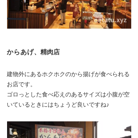
からあげ、精肉店
建物外にあるホクホクのから揚げが食べられる
お店です。
ゴロっとした食べ応えのあるサイズは小腹が空
いているときにはちょうど良いですね♪