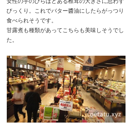
女性の手のひらほどある椎茸の大きさに思わず
びっくり。これでバター醬油にしたらがっつり
食べられそうです。
甘露煮も種類があってこちらも美味しそうでし
た。