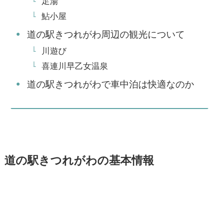
足湯
鮎小屋
道の駅きつれがわ周辺の観光について
川遊び
喜連川早乙女温泉
道の駅きつれがわで車中泊は快適なのか
道の駅きつれがわの基本情報