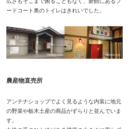
広さもそこまで困ることもなく、新館にあるフ
ードコート奥のトイレはきれいでした。
農産物直売所
アンテナショップでよく見るような内装に地元
の野菜や栃木土産の商品がずらりと並んでいま
す。