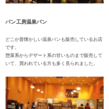
パン工房温泉パン
どこか昔懐かしい温泉パンも販売しているお店
です。
惣菜系からデザート系の甘いものまで販売して
いて、買われている方も多く見られました。