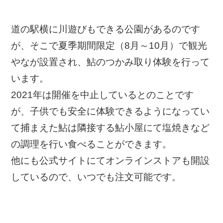
道の駅横に川遊びもできる公園があるのです
が、そこで夏季期間限定（8月～10月）で観光
やなが設置され、鮎のつかみ取り体験を行って
います。
2021年は開催を中止しているとのことです
が、子供でも安全に体験できるようになってい
て捕まえた鮎は隣接する鮎小屋にて塩焼きなど
の調理を行い食べることができます。
他にも公式サイトにてオンラインストアも開設
しているので、いつでも注文可能です。