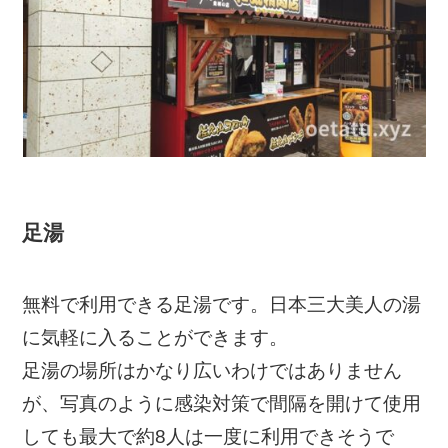
足湯
無料で利用できる足湯です。日本三大美人の湯
に気軽に入ることができます。
足湯の場所はかなり広いわけではありません
が、写真のように感染対策で間隔を開けて使用
しても最大で約8人は一度に利用できそうで