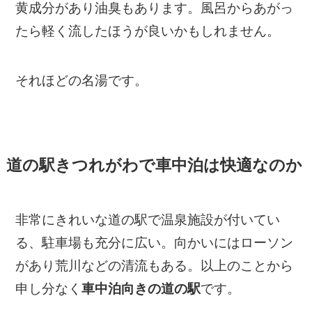
黄成分があり油臭もあります。風呂からあがっ
たら軽く流したほうが良いかもしれません。
それほどの名湯です。
道の駅きつれがわで車中泊は快適なのか
非常にきれいな道の駅で温泉施設が付いてい
る、駐車場も充分に広い。向かいにはローソン
があり荒川などの清流もある。以上のことから
申し分なく
車中泊向きの道の駅
です。