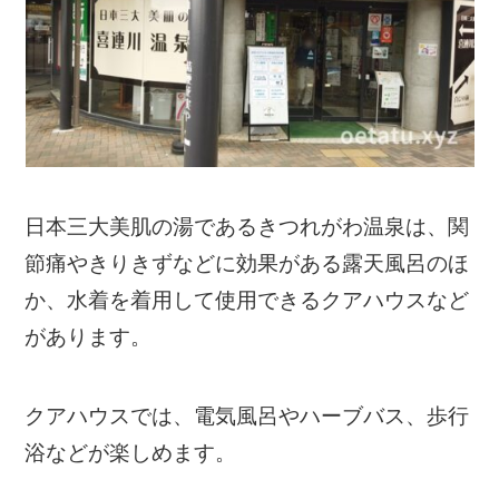
日本三大美肌の湯であるきつれがわ温泉は、関
節痛やきりきずなどに効果がある露天風呂のほ
か、水着を着用して使用できるクアハウスなど
があります。
クアハウスでは、電気風呂やハーブバス、歩行
浴などが楽しめます。