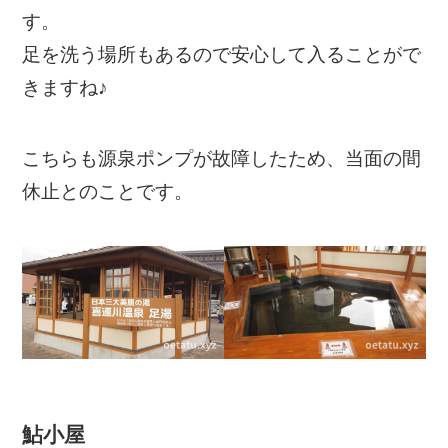
す。
足を洗う場所もあるので安心して入ることがで
きますね♪
こちらも源泉ポンプが故障したため、当面の間
休止とのことです。
鮎小屋