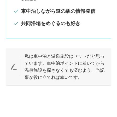
車中泊しながら道の駅の情報発信
共同浴場をめぐるのも好き
私は車中泊と温泉施設はセットだと思っ
ています。車中泊ポイントに着いてから
温泉施設を探さなくても済むよう、当記
事が役に立てれば幸いです。