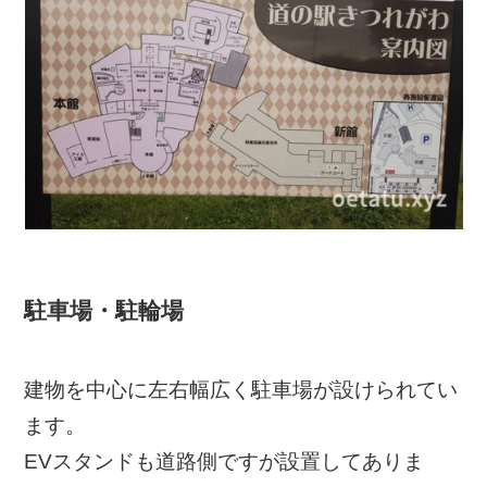
駐車場・駐輪場
建物を中心に左右幅広く駐車場が設けられてい
ます。
EVスタンドも道路側ですが設置してありま