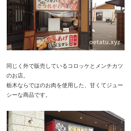
同じく外で販売しているコロッケとメンチカツ
のお店。
栃木ならではのお肉を使用した、甘くてジュー
シーな商品です。