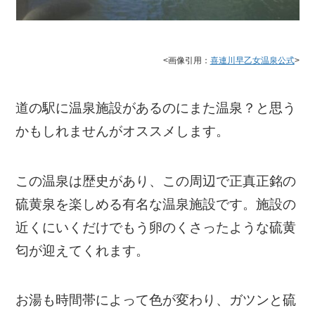
<画像引用：
喜連川早乙女温泉公式
>
道の駅に温泉施設があるのにまた温泉？と思う
かもしれませんがオススメします。
この温泉は歴史があり、この周辺で正真正銘の
硫黄泉を楽しめる有名な温泉施設です。施設の
近くにいくだけでもう卵のくさったような硫黄
匂が迎えてくれます。
お湯も時間帯によって色が変わり、ガツンと硫