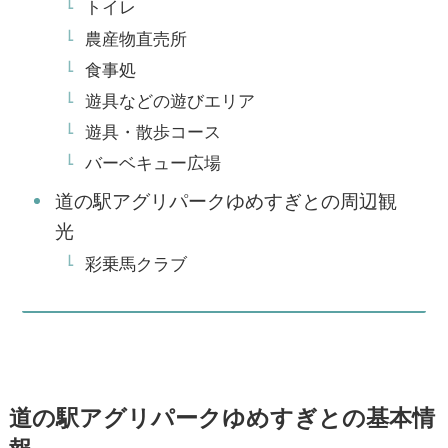
トイレ
農産物直売所
食事処
遊具などの遊びエリア
遊具・散歩コース
バーベキュー広場
道の駅アグリパークゆめすぎとの周辺観
光
彩乗馬クラブ
道の駅アグリパークゆめすぎとの基本情