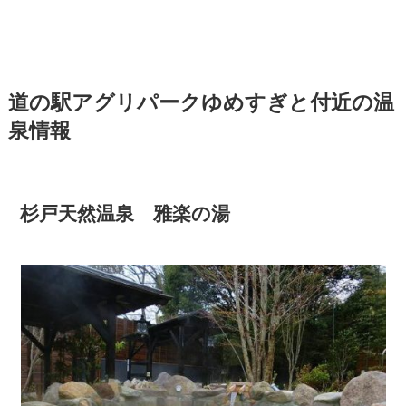
道の駅アグリパークゆめすぎと付近の温
泉情報
杉戸天然温泉 雅楽の湯