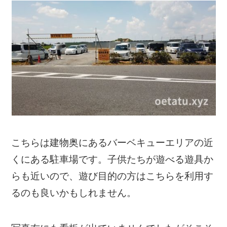
こちらは建物奥にあるバーベキューエリアの近
くにある駐車場です。子供たちが遊べる遊具か
らも近いので、遊び目的の方はこちらを利用す
るのも良いかもしれません。