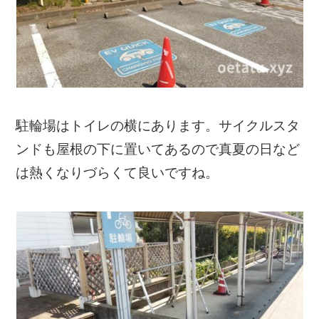
駐輪場はトイレの横にあります。サイクルスタ
ンドも屋根の下に置いてあるので真夏の日など
は熱くなりづらくて良いですね。