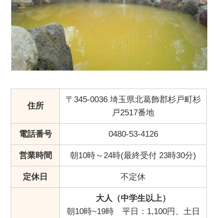
〒345-0036 埼玉県北葛飾郡杉戸町杉
住所
戸2517番地
電話番号
0480-53-4126
営業時間
朝10時～24時(最終受付 23時30分)
定休日
不定休
大人（中学生以上）
朝10時~19時 平日：1,100円、土日