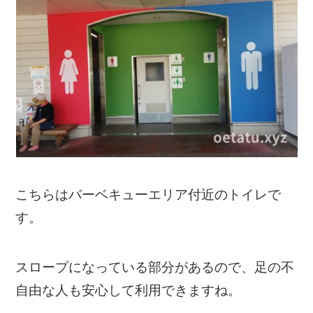
こちらはバーベキューエリア付近のトイレで
す。
スロープになっている部分があるので、足の不
自由な人も安心して利用できますね。