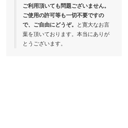
ご利用頂いても問題ございません。
ご使用の許可等も一切不要ですの
で、ご自由にどうぞ。
と寛大なお言
葉を頂いております。本当にありが
とうございます。