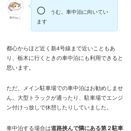
〇
うむ。車中泊に向いてい
車中ねこ
ます
都心からほど近く新4号線まで近いこともあ
り、栃木に行くときの車中泊にも利用できると
思います。
ただ、メイン駐車場での車中泊はお勧めしませ
ん。大型トラックが通ったり、駐車場でエンジ
ン付けっ放しで休憩したりしていました。
車中泊する場合は
道路挟んで隣にある第２駐車