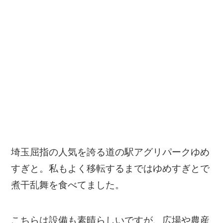
埼玉屈指の人気を誇る
道の駅アグリパークゆめ
すぎと
。私もよく移転するまではゆめすぎとで
煮干乱舞を食べてました。
こちらは設備も素晴らしいですが、広場や農産