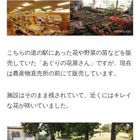
こちらの道の駅にあった花や野菜の苗などを販
売していた「あぐりの花屋さん」ですが、現在
は農産物直売所の前にて販売しています。
施設はそのまま残されていて、近くにはキレイ
な花が咲いていました。