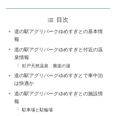
目次
道の駅アグリパークゆめすぎとの基本情
報
道の駅アグリパークゆめすぎと付近の温
泉情報
杉戸天然温泉 雅楽の湯
道の駅アグリパークゆめすぎとで車中泊
は快適か
道の駅アグリパークゆめすぎとの施設情
報
駐車場と駐輪場