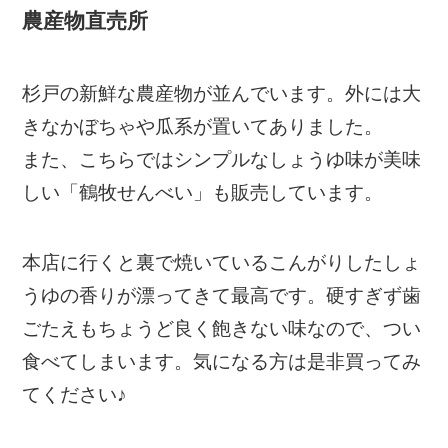
農産物直売所
杉戸の新鮮な農産物が並んでいます。外には大
きなかぼちゃや瓜系が置いてありました。
また、こちらではシンプルなしょうゆ味が美味
しい「鶴牧せんべい」も販売しています。
本店に行くと裏で焼いているこんがりしたしょ
うゆの香りが漂ってきて最高です。硬すぎず歯
ごたえもちょうど良く飽きない味なので、つい
食べてしまいます。気になる方は是非買ってみ
てください♪