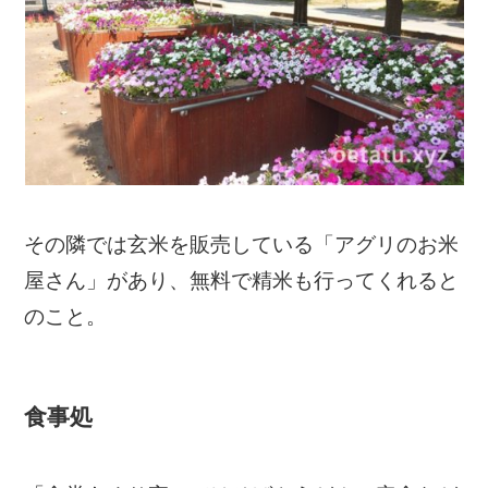
その隣では玄米を販売している「アグリのお米
屋さん」があり、無料で精米も行ってくれると
のこと。
食事処