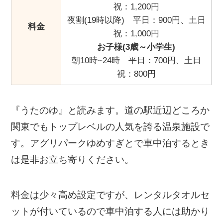
祝：1,200円
夜割(19時以降) 平日：900円、土日
料金
祝：1,000円
お子様(3歳～小学生)
朝10時~24時 平日：700円、土日
祝：800円
『うたのゆ』と読みます。道の駅近辺どころか
関東でもトップレベルの人気を誇る温泉施設で
す。アグリパークゆめすぎとで車中泊するとき
は是非お立ち寄りください。
料金は少々高め設定ですが、レンタルタオルセ
ットが付いているので車中泊する人には助かり