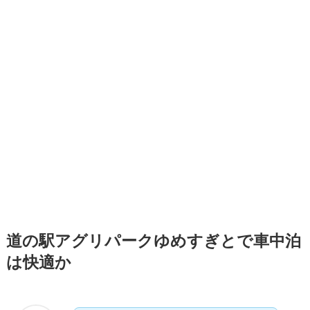
道の駅アグリパークゆめすぎとで車中泊
は快適か