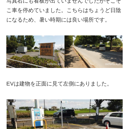
写真右にも看板が出ていませんでしたがそこそ
こ車を停めていました。こちらはちょうど日陰
になるため、暑い時期には良い場所です。
EVは建物を正面に見て左側にありました。