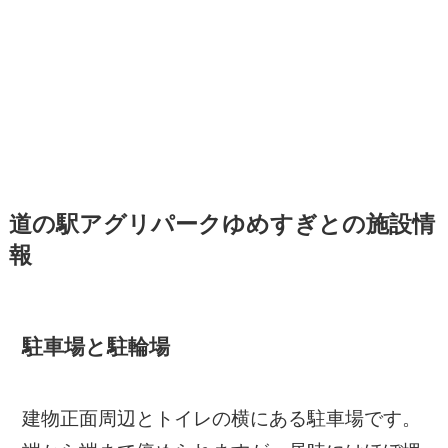
道の駅アグリパークゆめすぎとの施設情
報
駐車場と駐輪場
建物正面周辺とトイレの横にある駐車場です。