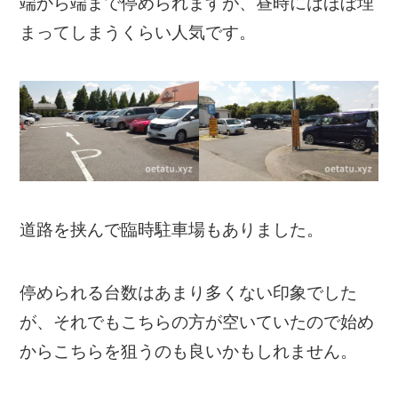
端から端まで停められますが、昼時にはほぼ埋
まってしまうくらい人気です。
道路を挟んで臨時駐車場もありました。
停められる台数はあまり多くない印象でした
が、それでもこちらの方が空いていたので始め
からこちらを狙うのも良いかもしれません。