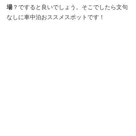
場
？ですると良いでしょう。そこでしたら文句
なしに車中泊おススメスポットです！