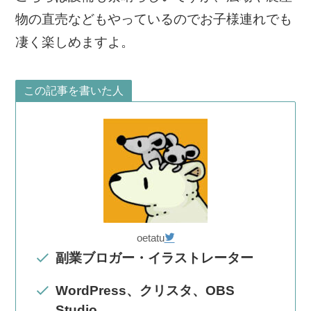
物の直売などもやっているのでお子様連れでも
凄く楽しめますよ。
この記事を書いた人
oetatu
副業ブロガー・イラストレーター
WordPress、クリスタ、OBS
Studio