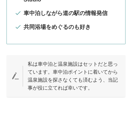
車中泊しながら道の駅の情報発信
共同浴場をめぐるのも好き
私は車中泊と温泉施設はセットだと思っ
ています。車中泊ポイントに着いてから
温泉施設を探さなくても済むよう、当記
事が役に立てれば幸いです。