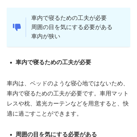
車内で寝るための工夫が必要
周囲の目を気にする必要がある
車内が狭い
車内で寝るための工夫が必要
車内は、ベッドのような寝心地ではないため、
車内で寝るための工夫が必要です。車用マット
レスや枕、遮光カーテンなどを用意すると、快
適に過ごすことができます。
周囲の目を気にする必要がある