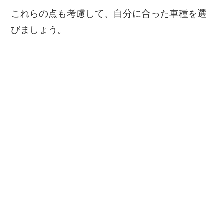
これらの点も考慮して、自分に合った車種を選
びましょう。