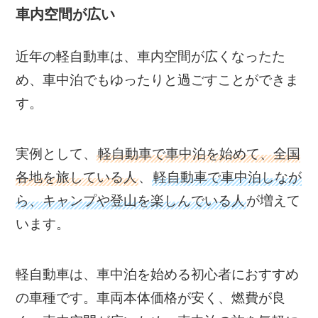
車内空間が広い
近年の軽自動車は、車内空間が広くなったた
め、車中泊でもゆったりと過ごすことができま
す。
実例として、
軽自動車で車中泊を始めて、全国
各地を旅している人
、
軽自動車で車中泊しなが
ら、キャンプや登山を楽しんでいる人
が増えて
います。
軽自動車は、車中泊を始める初心者におすすめ
の車種です。車両本体価格が安く、燃費が良