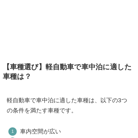
【車種選び】軽自動車で車中泊に適した
車種は？
軽自動車で車中泊に適した車種は、以下の3つ
の条件を満たす車種です。
車内空間が広い