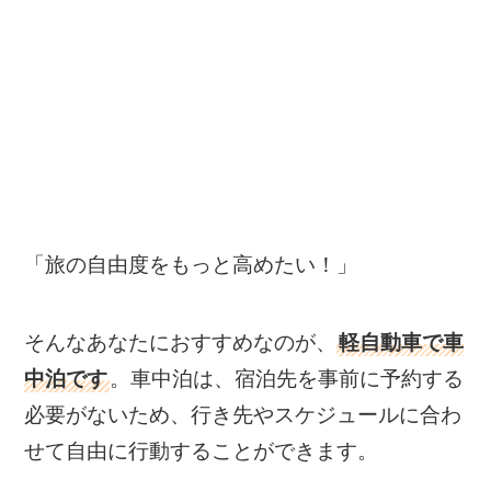
「旅の自由度をもっと高めたい！」
そんなあなたにおすすめなのが、
軽自動車で車
中泊です
。車中泊は、宿泊先を事前に予約する
必要がないため、行き先やスケジュールに合わ
せて自由に行動することができます。