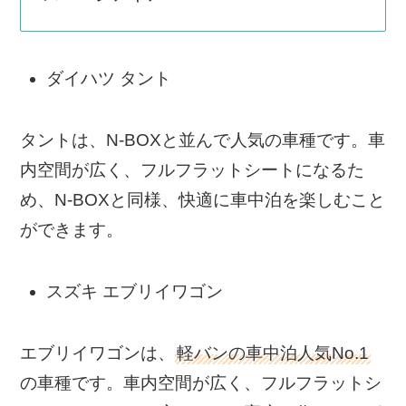
ダイハツ タント
タントは、N-BOXと並んで人気の車種です。車
内空間が広く、フルフラットシートになるた
め、N-BOXと同様、快適に車中泊を楽しむこと
ができます。
スズキ エブリイワゴン
エブリイワゴンは、
軽バンの車中泊人気No.1
の車種です。車内空間が広く、フルフラットシ