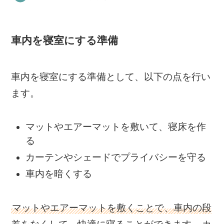
車内を寝室にする準備
車内を寝室にする準備として、以下の点を行い
ます。
マットやエアーマットを敷いて、寝床を作
る
カーテンやシェードでプライバシーを守る
車内を暗くする
マットやエアーマットを敷くことで、車内の段