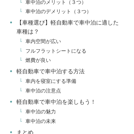
車中泊のメリット（３つ）
車中泊のデメリット（３つ）
【車種選び】軽自動車で車中泊に適した
車種は？
車内空間が広い
フルフラットシートになる
燃費が良い
軽自動車で車中泊する方法
車内を寝室にする準備
車中泊の注意点
軽自動車で車中泊を楽しもう！
車中泊の魅力
車中泊の未来
まとめ