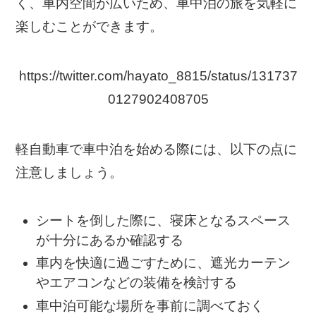
く、車内空間が広いため、車中泊の旅を気軽に
楽しむことができます。
https://twitter.com/hayato_8815/status/131737
0127902408705
軽自動車で車中泊を始める際には、以下の点に
注意しましょう。
シートを倒した際に、寝床となるスペース
が十分にあるか確認する
車内を快適に過ごすために、遮光カーテン
やエアコンなどの装備を検討する
車中泊可能な場所を事前に調べておく