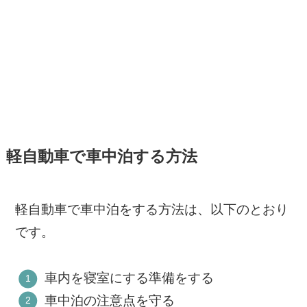
軽自動車で車中泊する方法
軽自動車で車中泊をする方法は、以下のとおり
です。
車内を寝室にする準備をする
車中泊の注意点を守る