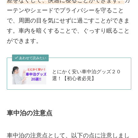
差をなくして、快適に寝ることができます。
カ
ーテンやシェードでプライバシーを守ること
で、周囲の目を気にせずに過ごすことができま
す。車内を暗くすることで、ぐっすり眠ること
ができます。
あわせて読みたい
とにかく安い車中泊グッズ２０
選！【初心者必見】
車中泊の注意点
車中泊の注意点として、以下の点に注意しまし