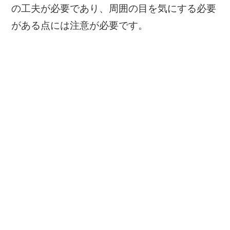
の工夫が必要であり、周囲の目を気にする必要
がある点には注意が必要です。