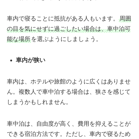
車内で寝ることに抵抗がある人もいます。
周囲
の目を気にせずに過ごしたい場合は、車中泊可
能な場所
を選ぶようにしましょう。
車内が狭い
車内は、ホテルや旅館のように広くはありませ
ん。複数人で車中泊する場合は、狭さを感じて
しまうかもしれません。
車中泊は、自由度が高く、費用を抑えることが
できる宿泊方法です。ただし、車内で寝るため