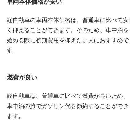
車両本体価格が安い
軽自動車の車両本体価格は、普通車に比べて安
く抑えることができます。そのため、車中泊を
始める際に初期費用を抑えたい人におすすめで
す。
燃費が良い
軽自動車は、普通車に比べて燃費が良いため、
車中泊の旅でガソリン代を節約することができ
ます。