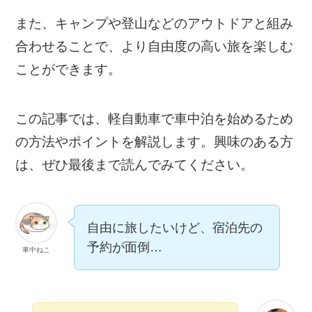
また、キャンプや登山などのアウトドアと組み
合わせることで、より自由度の高い旅を楽しむ
ことができます。
この記事では、軽自動車で車中泊を始めるため
の方法やポイントを解説します。興味のある方
は、ぜひ最後まで読んでみてください。
自由に旅したいけど、宿泊先の
予約が面倒…
車中ねこ