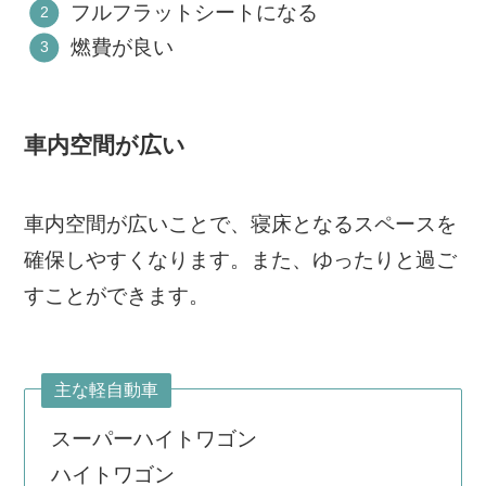
フルフラットシートになる
燃費が良い
車内空間が広い
車内空間が広いことで、寝床となるスペースを
確保しやすくなります。また、ゆったりと過ご
すことができます。
主な軽自動車
スーパーハイトワゴン
ハイトワゴン