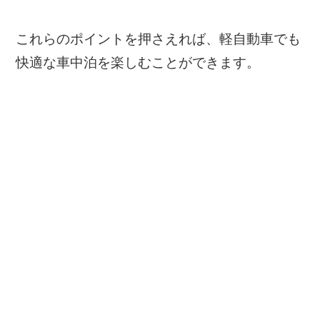
これらのポイントを押さえれば、軽自動車でも
快適な車中泊を楽しむことができます。