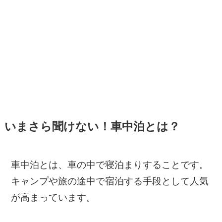
いまさら聞けない！車中泊とは？
車中泊とは、車の中で寝泊まりすることです。
キャンプや旅の途中で宿泊する手段として人気
が高まっています。