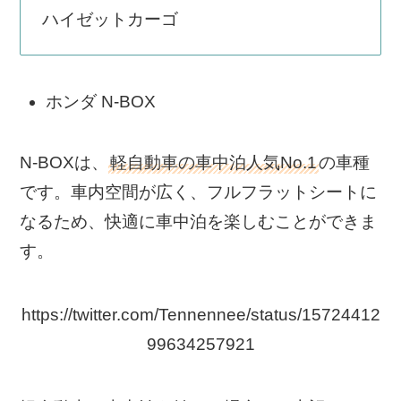
ハイゼットカーゴ
ホンダ N-BOX
N-BOXは、
軽自動車の車中泊人気No.1
の車種
です。車内空間が広く、フルフラットシートに
なるため、快適に車中泊を楽しむことができま
す。
https://twitter.com/Tennennee/status/15724412
99634257921