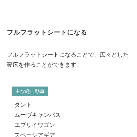
フルフラットシートになる
フルフラットシートになることで、広々とした
寝床を作ることができます。
主な軽自動車
タント
ムーヴキャンバス
エブリイワゴン
スペーシアギア