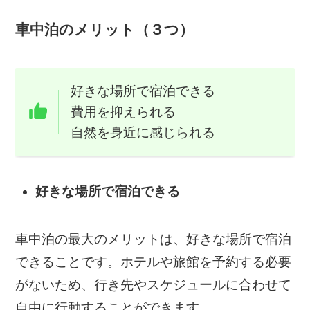
車中泊のメリット（３つ）
好きな場所で宿泊できる
費用を抑えられる
自然を身近に感じられる
好きな場所で宿泊できる
車中泊の最大のメリットは、好きな場所で宿泊
できることです。ホテルや旅館を予約する必要
がないため、行き先やスケジュールに合わせて
自由に行動することができます。