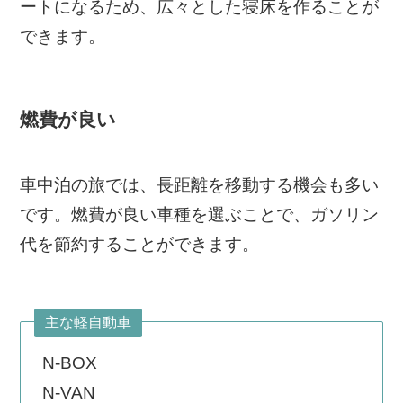
ートになるため、広々とした寝床を作ることが
できます。
燃費が良い
車中泊の旅では、長距離を移動する機会も多い
です。燃費が良い車種を選ぶことで、ガソリン
代を節約することができます。
主な軽自動車
N-BOX
N-VAN