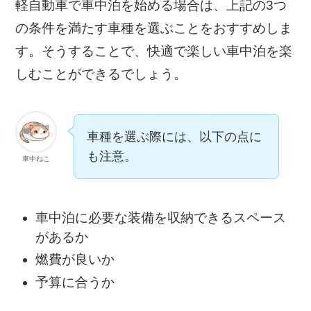
軽自動車で車中泊を始める場合は、上記の3つ
の条件を満たす車種を選ぶことをおすすめしま
す。そうすることで、快適で楽しい車中泊を楽
しむことができるでしょう。
車種を選ぶ際には、以下の点に
も注意。
車中ねこ
車中泊に必要な装備を収納できるスペース
があるか
燃費が良いか
予算に合うか