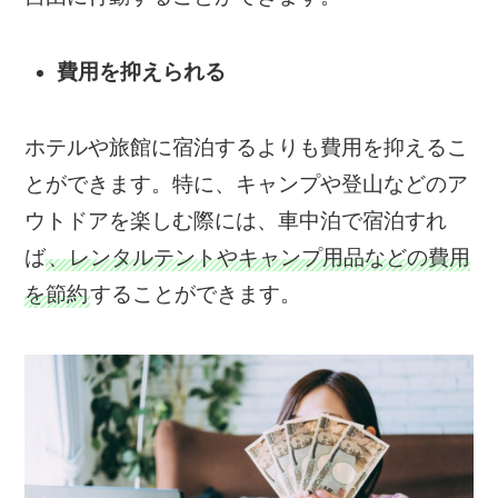
費用を抑えられる
ホテルや旅館に宿泊するよりも費用を抑えるこ
とができます。特に、キャンプや登山などのア
ウトドアを楽しむ際には、車中泊で宿泊すれ
ば
、レンタルテントやキャンプ用品などの費用
を節約
することができます。