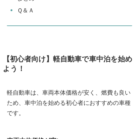
Ｑ＆Ａ
【初心者向け】軽自動車で車中泊を始め
よう！
軽自動車は、車両本体価格が安く、燃費も良い
ため、車中泊を始める初心者におすすめの車種
です。