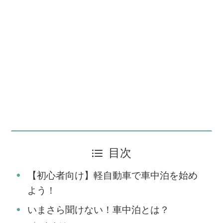
目次
【初心者向け】軽自動車で車中泊を始め
よう！
いまさら聞けない！車中泊とは？