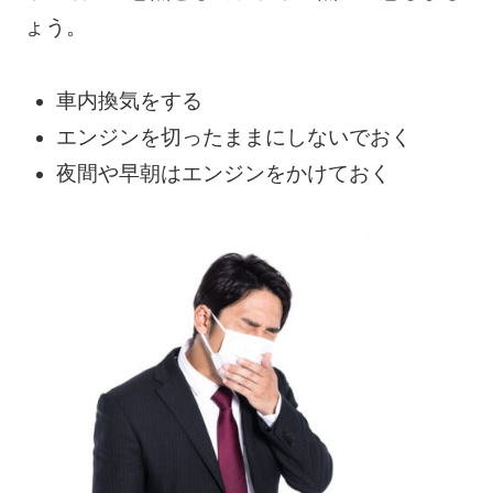
ょう。
車内換気をする
エンジンを切ったままにしないでおく
夜間や早朝はエンジンをかけておく