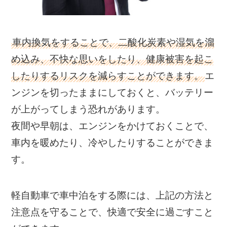
車内換気をすることで、二酸化炭素や湿気を溜
め込み、不快な思いをしたり、健康被害を起こ
したりするリスクを減らすことができます。
エ
ンジンを切ったままにしておくと、バッテリー
が上がってしまう恐れがあります。
夜間や早朝は、エンジンをかけておくことで、
車内を暖めたり、冷やしたりすることができま
す。
軽自動車で車中泊をする際には、上記の方法と
注意点を守ることで、快適で安全に過ごすこと