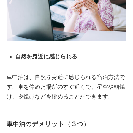
自然を身近に感じられる
車中泊は、自然を身近に感じられる宿泊方法で
す。車を停めた場所のすぐ近くで、星空や朝焼
け、夕焼けなどを眺めることができます。
車中泊のデメリット（３つ）