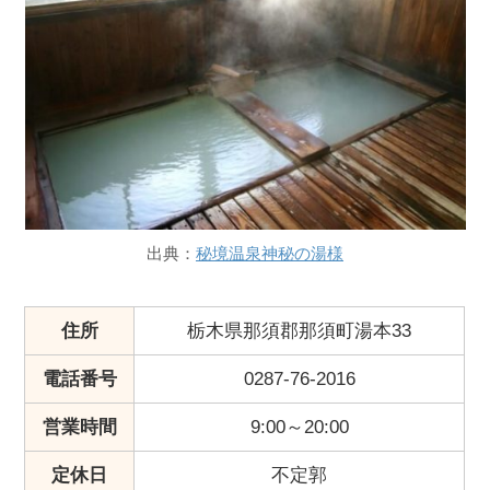
出典：
秘境温泉神秘の湯様
住所
栃木県那須郡那須町湯本33
電話番号
0287-76-2016
営業時間
9:00～20:00
定休日
不定郭