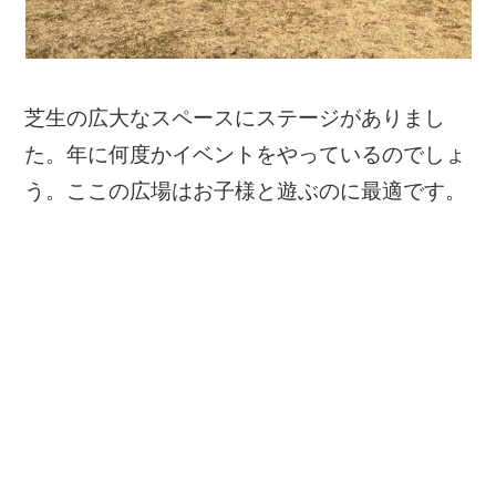
芝生の広大なスペースにステージがありまし
た。年に何度かイベントをやっているのでしょ
う。ここの広場はお子様と遊ぶのに最適です。