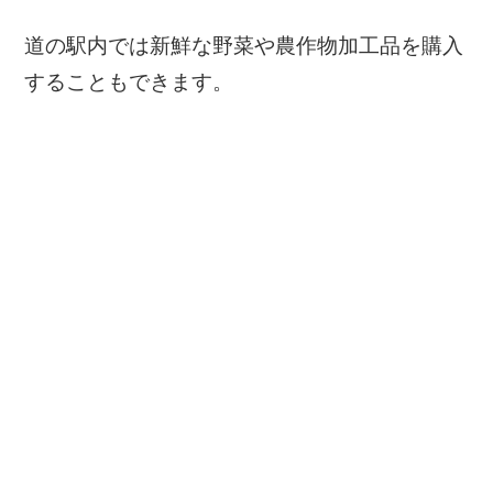
道の駅内では新鮮な野菜や農作物加工品を購入
することもできます。