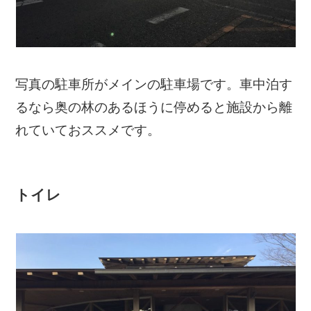
写真の駐車所がメインの駐車場です。車中泊す
るなら奥の林のあるほうに停めると施設から離
れていておススメです。
トイレ