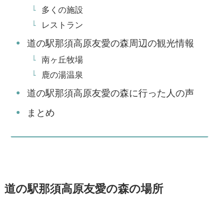
多くの施設
レストラン
道の駅那須高原友愛の森周辺の観光情報
南ヶ丘牧場
鹿の湯温泉
道の駅那須高原友愛の森に行った人の声
まとめ
道の駅那須高原友愛の森の場所