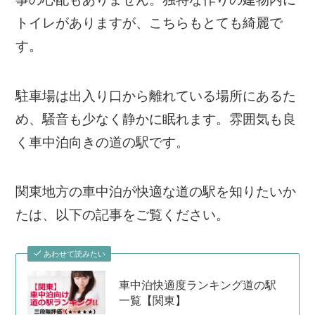
トイレがありますが、こちらもとても綺麗で
す。
駐車場は出入り口から離れている場所にあるた
め、騒音も少なく静かに眠れます。雰囲気も良
く車中泊向きの道の駅です。
関東地方の車中泊が快適な道の駅を知りたいか
たは、以下の記事をご覧ください。
あわせて読みたい
車中泊快適度ランキング道の駅
一覧【関東】