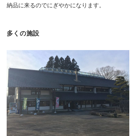
納品に来るのでにぎやかになります。
多くの施設