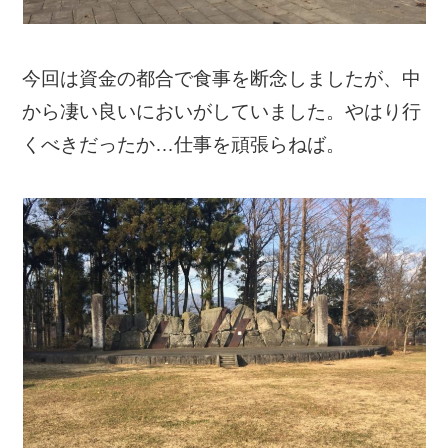
今回は資金の都合で食事を断念しましたが、中
から凄い良いにおいがしていました。やはり行
くべきだったか…仕事を頑張らねば。