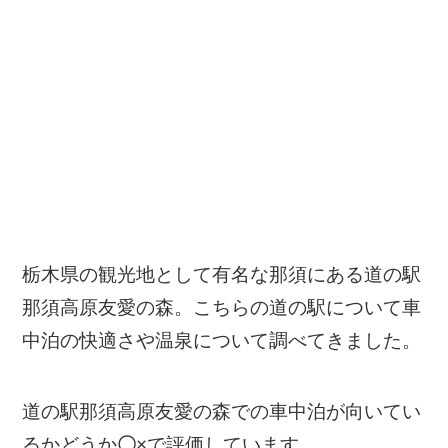
栃木県の観光地として有名な那須にある道の駅
那須高原友愛の森。こちらの道の駅について車
中泊の快適さや温泉について調べてきました。
道の駅那須高原友愛の森での車中泊が向いてい
るかどうか
〇
×
で評価しています。