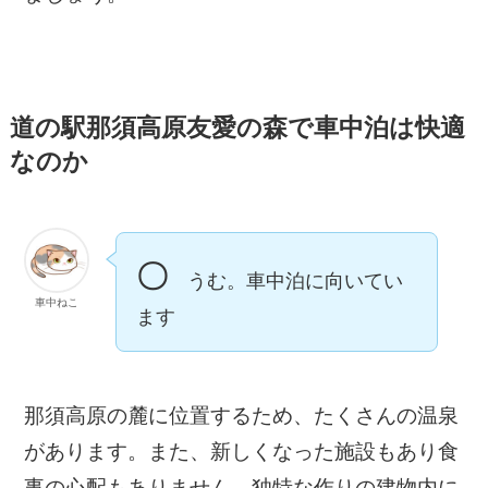
道の駅那須高原友愛の森で車中泊は快適
なのか
〇
うむ。車中泊に向いてい
車中ねこ
ます
那須高原の麓に位置するため、たくさんの温泉
があります。また、新しくなった施設もあり食
事の心配もありません。独特な作りの建物内に