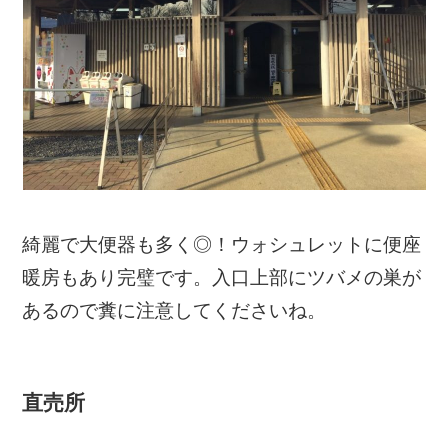
綺麗で大便器も多く◎！ウォシュレットに便座
暖房もあり完璧です。入口上部にツバメの巣が
あるので糞に注意してくださいね。
直売所