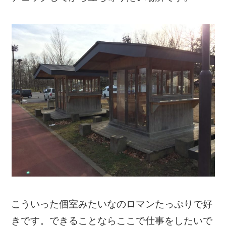
こういった個室みたいなのロマンたっぷりで好
きです。できることならここで仕事をしたいで