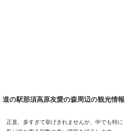
道の駅那須高原友愛の森周辺の観光情報
正直、多すぎて挙げきれませんが、中でも特に