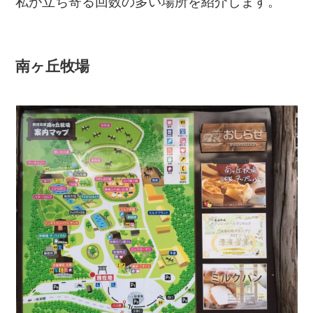
私が立ち寄る回数の多い場所を紹介します。
南ヶ丘牧場