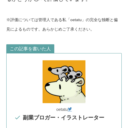
※評価については管理人である私「oetatu」の完全な独断と偏
見によるものです。あらかじめご了承ください。
この記事を書いた人
oetatu
副業ブロガー・イラストレーター