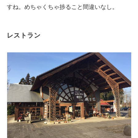
すね。めちゃくちゃ捗ること間違いなし。
レストラン