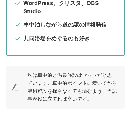
WordPress、クリスタ、OBS
Studio
車中泊しながら道の駅の情報発信
共同浴場をめぐるのも好き
私は車中泊と温泉施設はセットだと思っ
ています。車中泊ポイントに着いてから
温泉施設を探さなくても済むよう、当記
事が役に立てれば幸いです。