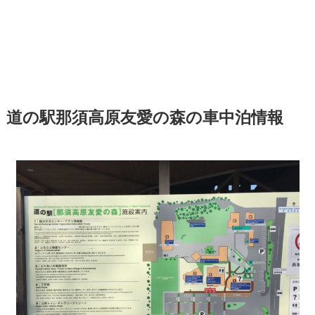
道の駅那須高原友愛の森の車中泊情報