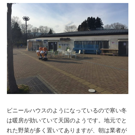
ビニールハウスのようになっているので寒い冬
は暖房が効いていて天国のようです。地元でと
れた野菜が多く置いてありますが、朝は業者が