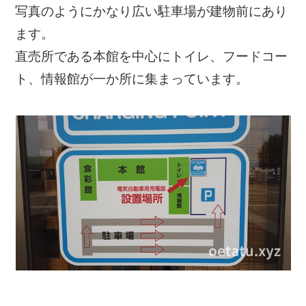
写真のようにかなり広い駐車場が建物前にあり
ます。
直売所である本館を中心にトイレ、フードコー
ト、情報館が一か所に集まっています。