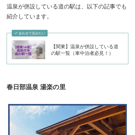
温泉が併設している道の駅は、以下の記事でも
紹介しています。
あわせて読みたい
【関東】温泉が併設している道
の駅一覧（車中泊者必見！）
春日部温泉 湯楽の里