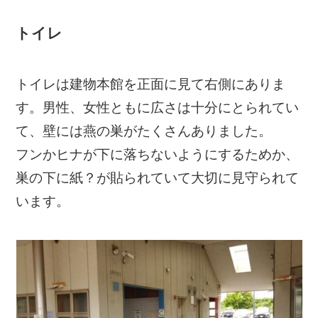
トイレ
トイレは建物本館を正面に見て右側にありま
す。男性、女性ともに広さは十分にとられてい
て、壁には燕の巣がたくさんありました。
フンかヒナが下に落ちないようにするためか、
巣の下に紙？が貼られていて大切に見守られて
います。