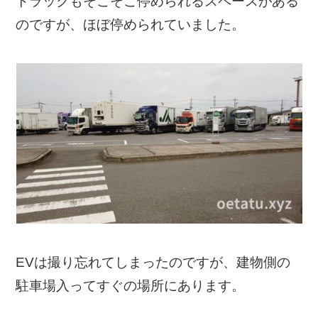
トラックもそこそこ停められるスペースがある
のですが、ほぼ停められていました。
EVは撮り忘れてしまったのですが、建物側の
駐車場入ってすぐの場所にあります。