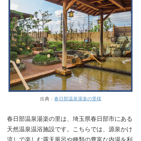
出典：
春日部温泉湯楽の里様
春日部温泉湯楽の里は、埼玉県春日部市にある
天然温泉温浴施設です。こちらでは、源泉かけ
流しで楽しむ露天風呂や種類の豊富な内湯を利