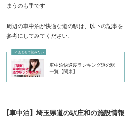
まうのも手です。
周辺の車中泊が快適な道の駅は、以下の記事を
参考にしてみてください。
あわせて読みたい
車中泊快適度ランキング道の駅
一覧【関東】
【車中泊】埼玉県道の駅庄和の施設情報