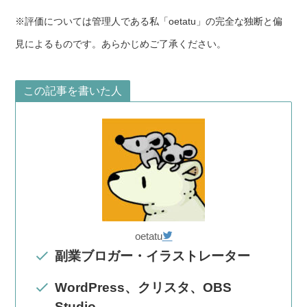
※評価については管理人である私「oetatu」の完全な独断と偏
見によるものです。あらかじめご了承ください。
この記事を書いた人
oetatu
副業ブロガー・イラストレーター
WordPress、クリスタ、OBS
Studio