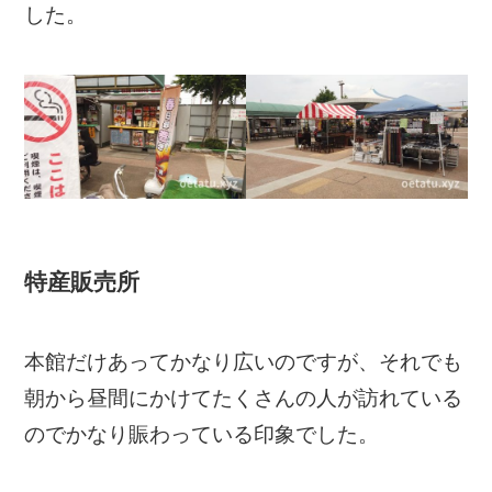
した。
特産販売所
本館だけあってかなり広いのですが、それでも
朝から昼間にかけてたくさんの人が訪れている
のでかなり賑わっている印象でした。