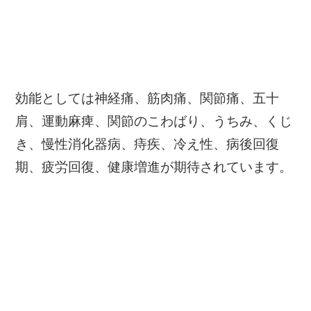
効能としては神経痛、筋肉痛、関節痛、五十
肩、運動麻痺、関節のこわばり、うちみ、くじ
き、慢性消化器病、痔疾、冷え性、病後回復
期、疲労回復、健康増進が期待されています。