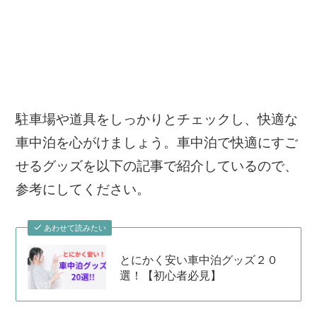
駐車場や道具をしっかりとチェックし、快適な
車中泊を心がけましょう。車中泊で快適にすご
せるグッズを以下の記事で紹介しているので、
参考にしてください。
あわせて読みたい
とにかく安い車中泊グッズ２０
選！【初心者必見】