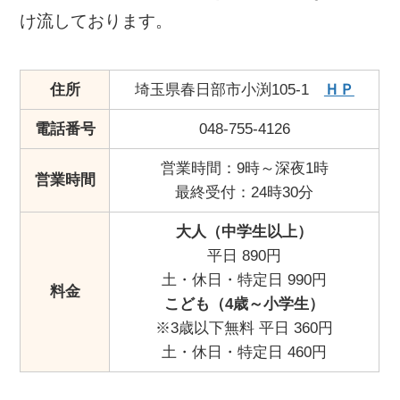
け流しております。
住所
埼玉県春日部市小渕105-1
ＨＰ
電話番号
048-755-4126
営業時間：9時～深夜1時
営業時間
最終受付：24時30分
大人（中学生以上）
平日 890円
土・休日・特定日 990円
料金
こども（4歳～小学生）
※3歳以下無料 平日 360円
土・休日・特定日 460円