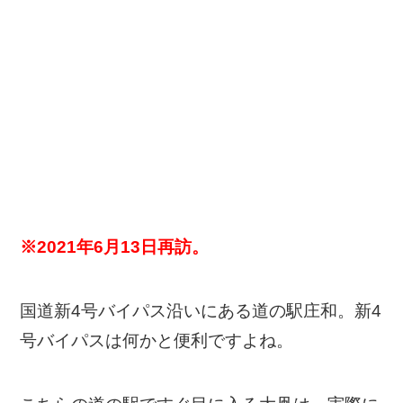
※2021年6月13日再訪。
国道新4号バイパス沿いにある道の駅庄和。新4
号バイパスは何かと便利ですよね。