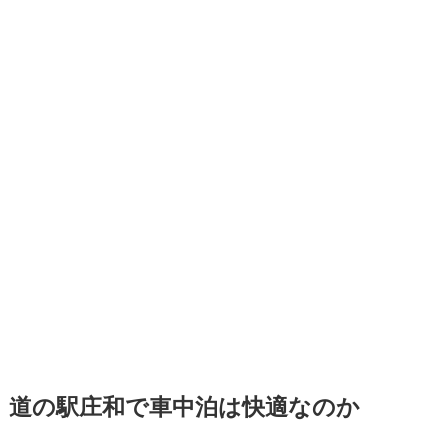
道の駅庄和で車中泊は快適なのか