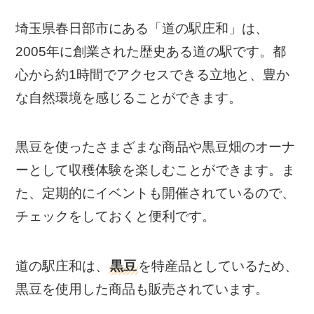
埼玉県春日部市にある「道の駅庄和」は、
2005年に創業された歴史ある道の駅です。都
心から約1時間でアクセスできる立地と、豊か
な自然環境を感じることができます。
黒豆を使ったさまざまな商品や黒豆畑のオーナ
ーとして収穫体験を楽しむことができます。ま
た、定期的にイベントも開催されているので、
チェックをしておくと便利です。
道の駅庄和は、
黒豆
を特産品としているため、
黒豆を使用した商品も販売されています。