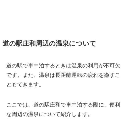
道の駅庄和周辺の温泉について
道の駅で車中泊するときは温泉の利用が不可欠
です。また、温泉は長距離運転の疲れを癒すこ
ともできます。
ここでは、道の駅庄和で車中泊する際に、便利
な周辺の温泉について紹介します。