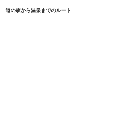
道の駅から温泉までのルート