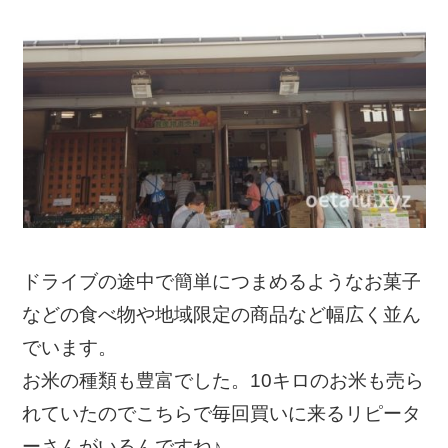
ドライブの途中で簡単につまめるようなお菓子
などの食べ物や地域限定の商品など幅広く並ん
でいます。
お米の種類も豊富でした。10キロのお米も売ら
れていたのでこちらで毎回買いに来るリピータ
ーさんがいるんですね♪