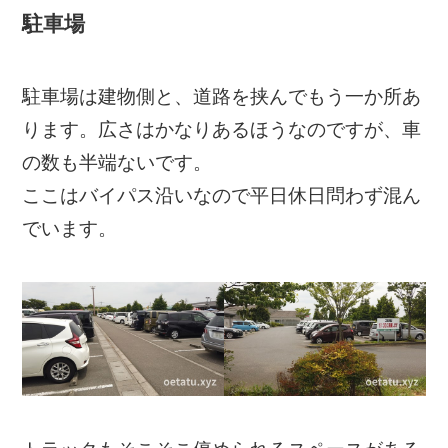
駐車場
駐車場は建物側と、道路を挟んでもう一か所あ
ります。広さはかなりあるほうなのですが、車
の数も半端ないです。
ここはバイパス沿いなので平日休日問わず混ん
でいます。