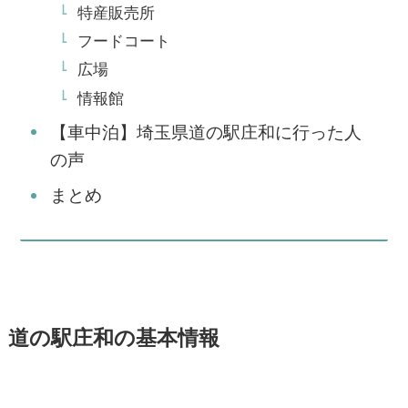
特産販売所
フードコート
広場
情報館
【車中泊】埼玉県道の駅庄和に行った人
の声
まとめ
道の駅庄和の基本情報