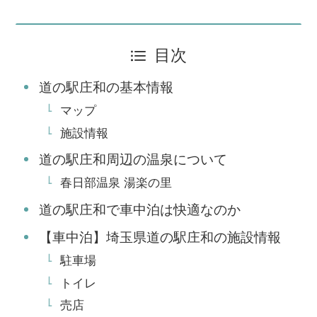
目次
道の駅庄和の基本情報
マップ
施設情報
道の駅庄和周辺の温泉について
春日部温泉 湯楽の里
道の駅庄和で車中泊は快適なのか
【車中泊】埼玉県道の駅庄和の施設情報
駐車場
トイレ
売店