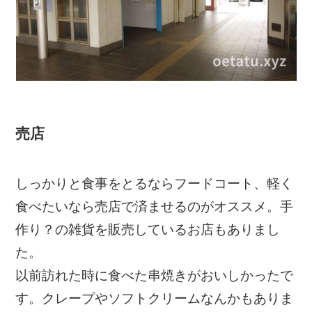
売店
しっかりと食事をとるならフードコート、軽く
食べたいなら売店で済ませるのがオススメ。手
作り？の雑貨を販売しているお店もありまし
た。
以前訪れた時に食べた串焼きがおいしかったで
す。クレープやソフトクリームなんかもありま