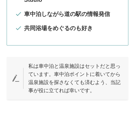
車中泊しながら道の駅の情報発信
共同浴場をめぐるのも好き
私は車中泊と温泉施設はセットだと思っ
ています。車中泊ポイントに着いてから
温泉施設を探さなくても済むよう、当記
事が役に立てれば幸いです。