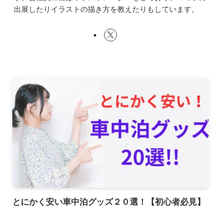
出展したりイラストの描き方を教えたりもしています。
とにかく安い車中泊グッズ２０選！【初心者必見】