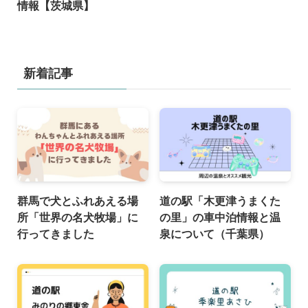
情報【茨城県】
新着記事
群馬で犬とふれあえる場
道の駅「木更津うまくた
所「世界の名犬牧場」に
の里」の車中泊情報と温
行ってきました
泉について（千葉県）