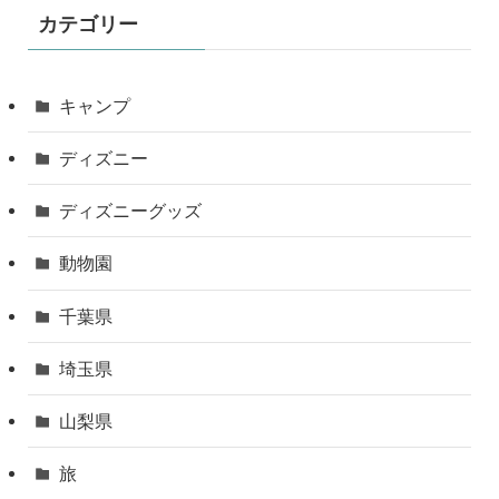
カテゴリー
キャンプ
ディズニー
ディズニーグッズ
動物園
千葉県
埼玉県
山梨県
旅