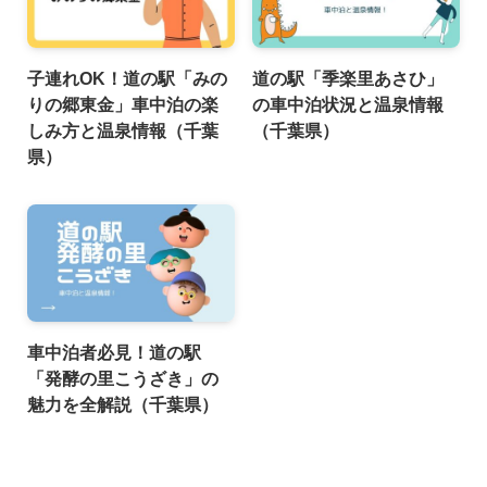
子連れOK！道の駅「みの
道の駅「季楽里あさひ」
りの郷東金」車中泊の楽
の車中泊状況と温泉情報
しみ方と温泉情報（千葉
（千葉県）
県）
車中泊者必見！道の駅
「発酵の里こうざき」の
魅力を全解説（千葉県）