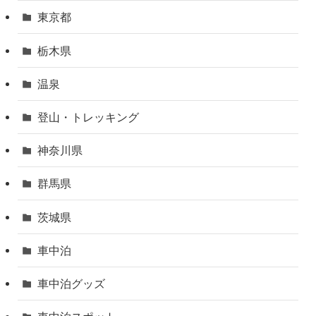
東京都
栃木県
温泉
登山・トレッキング
神奈川県
群馬県
茨城県
車中泊
車中泊グッズ