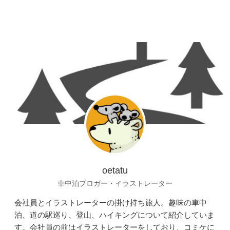
oetatu
車中泊ブロガー・イラストレーター
会社員とイラストレーターの掛け持ち旅人。趣味の車中
泊、道の駅巡り、登山、ハイキングについて紹介していま
す。会社員の前はイラストレーターをしており、コミケに