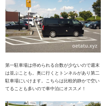
第一駐車場は停められる台数が少ないので週末
は並ぶことも。奥に行くとトンネルがあり第二
駐車場にいけます。こちらは比較的静かで空い
てることも多いので車中泊にオススメ！