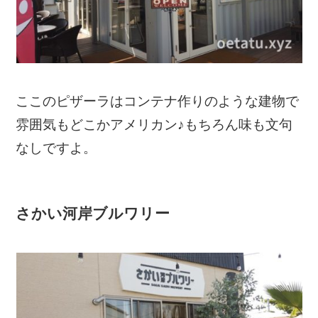
ここのピザーラはコンテナ作りのような建物で
雰囲気もどこかアメリカン♪もちろん味も文句
なしですよ。
さかい河岸ブルワリー