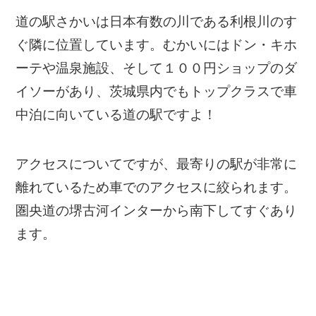
道の駅さかいは日本有数の川である利根川のす
ぐ隣に位置しています。むかいにはドン・キホ
ーテや温泉施設、そして１００円ショップのダ
イソーがあり、茨城県内でもトップクラスで車
中泊に向いている道の駅ですよ！
アクセスについてですが、最寄りの駅が非常に
離れているため車でのアクセスに絞られます。
圏央道の堺古河インターから南下してすぐあり
ます。