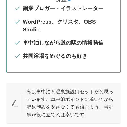
oetatu
副業ブロガー・イラストレーター
WordPress、クリスタ、OBS
Studio
車中泊しながら道の駅の情報発信
共同浴場をめぐるのも好き
私は車中泊と温泉施設はセットだと思っ
ています。車中泊ポイントに着いてから
温泉施設を探さなくても済むよう、当記
事が役に立てれば幸いです。