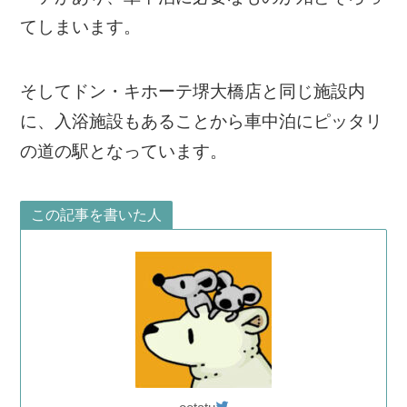
てしまいます。
そしてドン・キホーテ堺大橋店と同じ施設内
に、入浴施設もあることから車中泊にピッタリ
の道の駅となっています。
この記事を書いた人