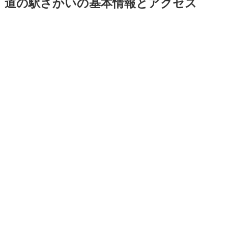
道の駅さかいの基本情報とアクセス