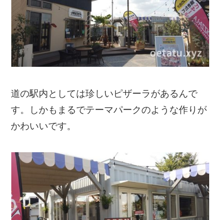
道の駅内としては珍しいピザーラがあるんで
す。しかもまるでテーマパークのような作りが
かわいいです。