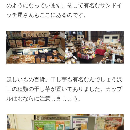
のようになっています。そして有名なサンドイ
ッチ屋さんもここにあるのです。
ほしいもの百貨。干し芋も有名なんでしょう沢
山の種類の干し芋が置いてありました。カップ
ルはおならに注意しましょう。