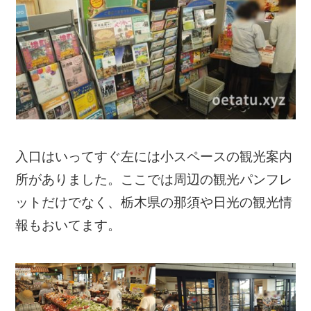
入口はいってすぐ左には小スペースの観光案内
所がありました。ここでは周辺の観光パンフレ
ットだけでなく、栃木県の那須や日光の観光情
報もおいてます。