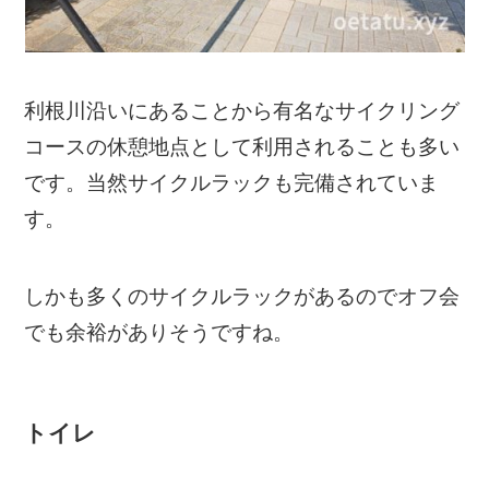
利根川沿いにあることから有名なサイクリング
コースの休憩地点として利用されることも多い
です。当然サイクルラックも完備されていま
す。
しかも多くのサイクルラックがあるのでオフ会
でも余裕がありそうですね。
トイレ