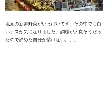
地元の新鮮野菜がいっぱいです。その中でも白
いナスが気になりました。調理が大変そうだっ
たので諦めた自分が情けない。。。