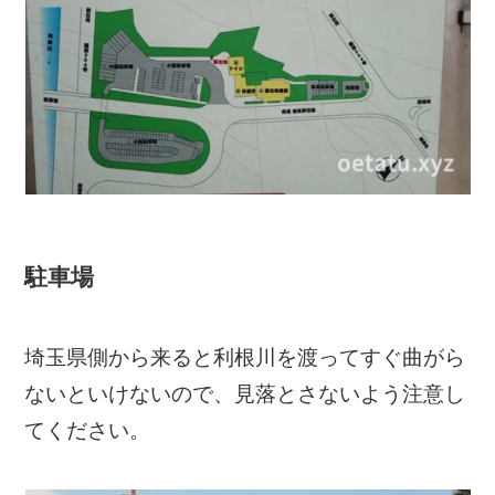
駐車場
埼玉県側から来ると利根川を渡ってすぐ曲がら
ないといけないので、見落とさないよう注意し
てください。