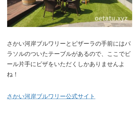
さかい河岸ブルワリーとピザーラの手前にはパ
ラソルのついたテーブルがあるので、ここでビ
ール片手にピザをいただくしかありませんよ
ね！
さかい河岸ブルワリー公式サイト