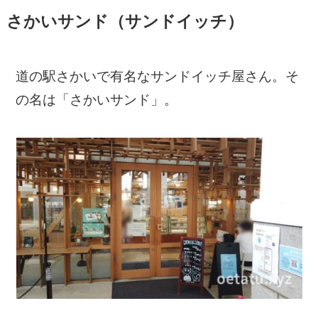
さかいサンド（サンドイッチ）
道の駅さかいで有名なサンドイッチ屋さん。そ
の名は「さかいサンド」。