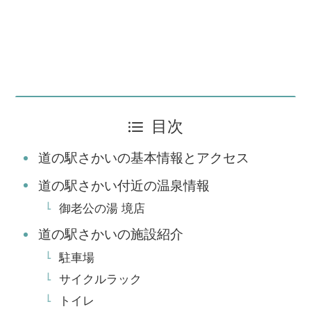
目次
道の駅さかいの基本情報とアクセス
道の駅さかい付近の温泉情報
御老公の湯 境店
道の駅さかいの施設紹介
駐車場
サイクルラック
トイレ