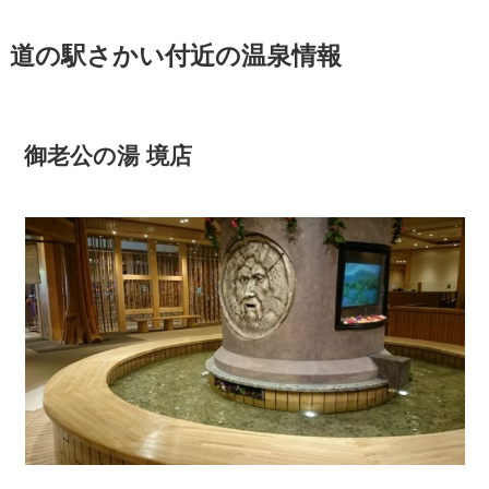
道の駅さかい付近の温泉情報
御老公の湯 境店