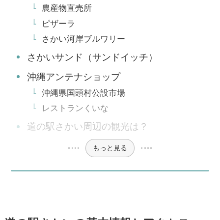
農産物直売所
ピザーラ
さかい河岸ブルワリー
さかいサンド（サンドイッチ）
沖縄アンテナショップ
沖縄県国頭村公設市場
レストランくいな
道の駅さかい周辺の観光は？
もっと見る