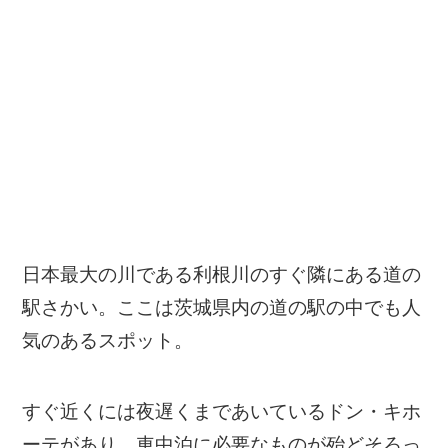
日本最大の川である利根川のすぐ隣にある道の
駅さかい。ここは茨城県内の道の駅の中でも人
気のあるスポット。
すぐ近くには夜遅くまであいているドン・キホ
ーテがあり、車中泊に必要なものが殆どそろっ