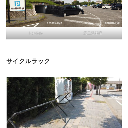
トンネル
第二駐車場
サイクルラック