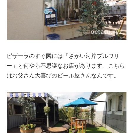
ピザーラのすぐ隣には「さかい河岸ブルワリ
ー」と何やら不思議なお店があります。こちら
はお父さん大喜びのビール屋さんなんです。