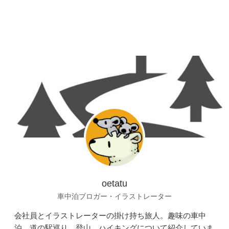
oetatu
車中泊ブロガー・イラストレーター
会社員とイラストレーターの掛け持ち旅人。趣味の車中
泊、道の駅巡り、登山、ハイキングについて紹介していま