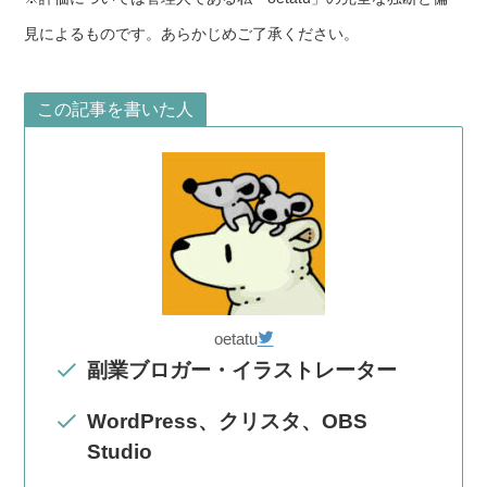
見によるものです。あらかじめご了承ください。
この記事を書いた人
oetatu
副業ブロガー・イラストレーター
WordPress、クリスタ、OBS
Studio