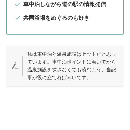
車中泊しながら道の駅の情報発信
共同浴場をめぐるのも好き
私は車中泊と温泉施設はセットだと思っ
ています。車中泊ポイントに着いてから
温泉施設を探さなくても済むよう、当記
事が役に立てれば幸いです。