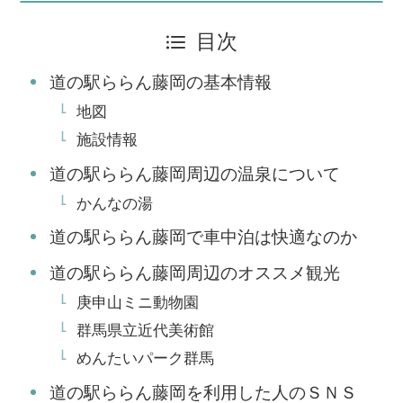
目次
道の駅ららん藤岡の基本情報
地図
施設情報
道の駅ららん藤岡周辺の温泉について
かんなの湯
道の駅ららん藤岡で車中泊は快適なのか
道の駅ららん藤岡周辺のオススメ観光
庚申山ミニ動物園
群馬県立近代美術館
めんたいパーク群馬
道の駅ららん藤岡を利用した人のＳＮＳ