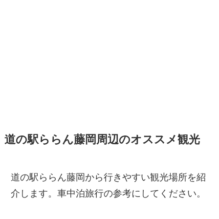
道の駅ららん藤岡周辺のオススメ観光
道の駅ららん藤岡から行きやすい観光場所を紹
介します。車中泊旅行の参考にしてください。