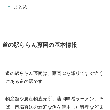
まとめ
道の駅ららん藤岡の基本情報
道の駅ららん藤岡は、藤岡ICを降りてすぐ近く
にある道の駅です。
物産館や農産物直売所、藤岡味噌ラーメン、そ
ば、市場直送の新鮮な魚を使用した料理など味