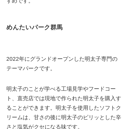
すめです。
めんたいパーク群馬
2022年にグランドオープンした明太子専門の
テーマパークです。
明太子のことが学べる工場見学やフードコー
ト、直売店では現地で作られた明太子を購入す
ることができます。明太子を使用したソフトク
リームは、甘さの後に明太子のピリッとした辛
さと塩気がクセになる味です。