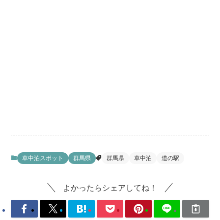
車中泊スポット
群馬県
群馬県
車中泊
道の駅
よかったらシェアしてね！