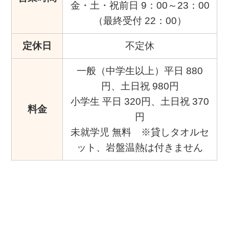
金・土・祝前日 9：00～23：00
（最終受付 22：00）
定休日
不定休
一般（中学生以上）平日 880
円、土日祝 980円
小学生 平日 320円、土日祝 370
料金
円
未就学児 無料 ※貸しタオルセ
ット、岩盤温熱は付きません