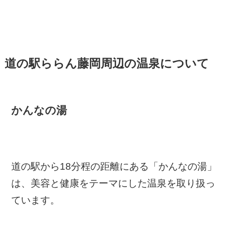
道の駅ららん藤岡周辺の温泉について
かんなの湯
道の駅から18分程の距離にある「かんなの湯」
は、美容と健康をテーマにした温泉を取り扱っ
ています。