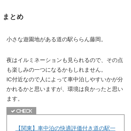
まとめ
小さな遊園地がある道の駅ららん藤岡。
夜はイルミネーションも見られるので、その点
も楽しみの一つになるかもしれません。
IC付近なので人によって車中泊しやすいかが分
かれるかと思いますが、環境は良かったと思い
ます。
【関東】車中泊の快適評価付き道の駅一