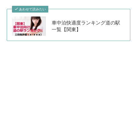
あわせて読みたい
車中泊快適度ランキング道の駅
一覧【関東】