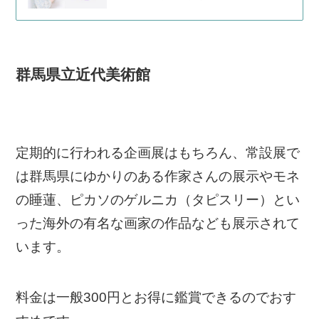
群馬県立近代美術館
定期的に行われる企画展はもちろん、常設展で
は群馬県にゆかりのある作家さんの展示やモネ
の睡蓮、ピカソのゲルニカ（タピスリー）とい
った海外の有名な画家の作品なども展示されて
います。
料金は一般300円とお得に鑑賞できるのでおす