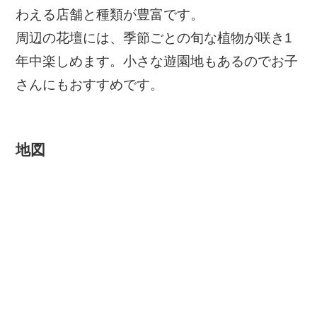
わえる店舗と種類が豊富です。
周辺の花壇には、季節ごとの旬な植物が咲き1
年中楽しめます。小さな遊園地もあるのでお子
さんにもおすすめです。
地図