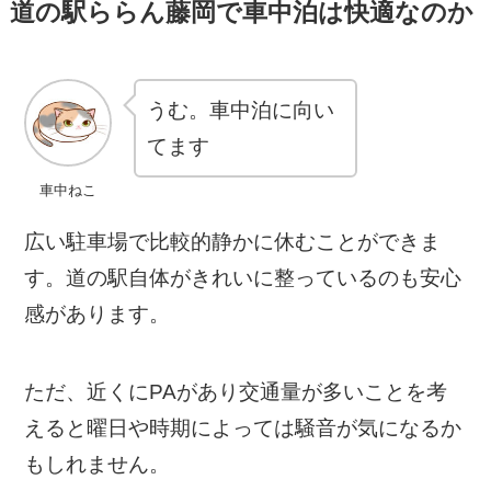
道の駅ららん藤岡で車中泊は快適なのか
うむ。車中泊に向い
てます
車中ねこ
広い駐車場で比較的静かに休むことができま
す。道の駅自体がきれいに整っているのも安心
感があります。
ただ、近くにPAがあり交通量が多いことを考
えると曜日や時期によっては騒音が気になるか
もしれません。