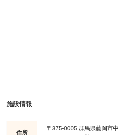
施設情報
〒375-0005 群馬県藤岡市中
住所