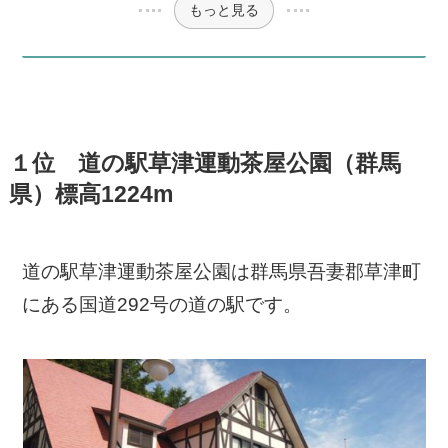
もっと見る
１位 道の駅草津運動茶屋公園（群馬
県）標高1224m
道の駅草津運動茶屋公園は群馬県吾妻郡草津町
にある国道292号の道の駅です。