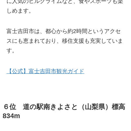
に人気のヒルクライムなど、食やスポーツも楽
しめます。
富士吉田市は、都心から約2時間というアクセ
スにも恵まれており、移住支援も充実していま
す。
【公式】富士吉田市観光ガイド
６位 道の駅南きよさと（山梨県）標高
834m