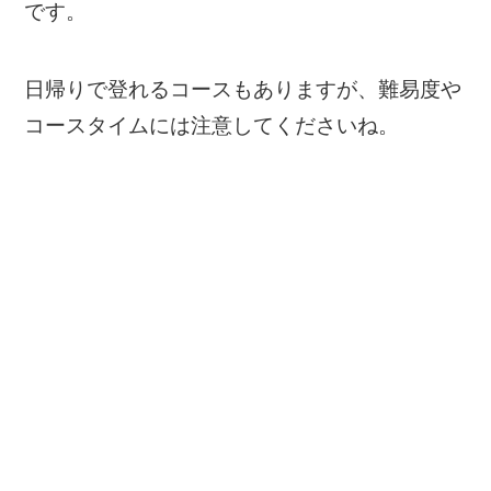
です。
日帰りで登れるコースもありますが、難易度や
コースタイムには注意してくださいね。