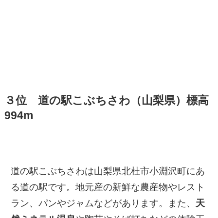
３位 道の駅こぶちさわ（山梨県）標高
994m
道の駅こぶちさわは山梨県北杜市小淵沢町にあ
る道の駅です。地元産の新鮮な農産物やレスト
ラン、パンやジャムなどがあります。また、
天