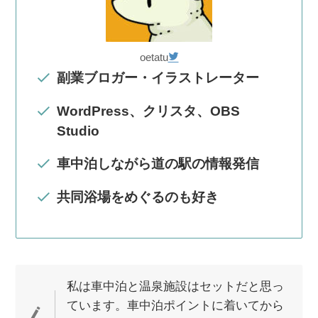
oetatu
副業ブロガー・イラストレーター
WordPress、クリスタ、OBS
Studio
車中泊しながら道の駅の情報発信
共同浴場をめぐるのも好き
私は車中泊と温泉施設はセットだと思っ
ています。車中泊ポイントに着いてから