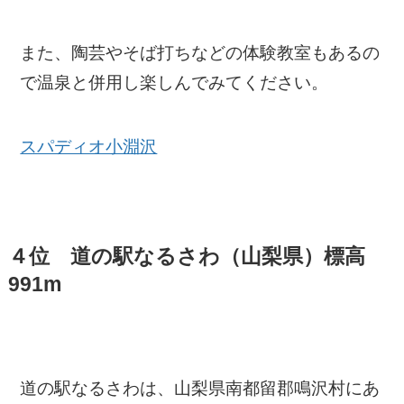
また、陶芸やそば打ちなどの体験教室もあるの
で温泉と併用し楽しんでみてください。
スパディオ小淵沢
４位 道の駅なるさわ（山梨県）標高
991m
道の駅なるさわは、山梨県南都留郡鳴沢村にあ