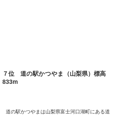
７位 道の駅かつやま（山梨県）標高
833m
道の駅かつやまは山梨県富士河口湖町にある道