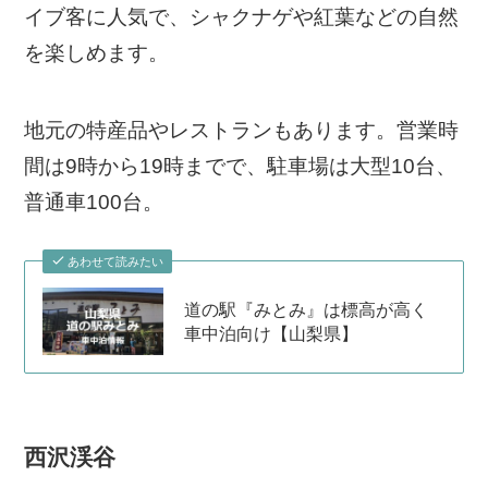
イブ客に人気で、シャクナゲや紅葉などの自然
を楽しめます。
地元の特産品やレストランもあります。営業時
間は9時から19時までで、駐車場は大型10台、
普通車100台。
あわせて読みたい
道の駅『みとみ』は標高が高く
車中泊向け【山梨県】
西沢渓谷