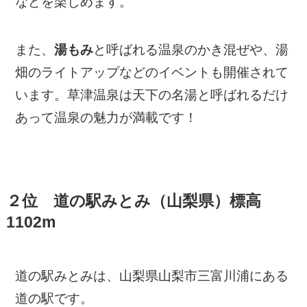
などを楽しめます。
また、
湯もみ
と呼ばれる温泉のかき混ぜや、湯
畑のライトアップなどのイベントも開催されて
います。草津温泉は天下の名湯と呼ばれるだけ
あって温泉の魅力が満載です！
２位 道の駅みとみ（山梨県）標高
1102m
道の駅みとみは、山梨県山梨市三富川浦にある
道の駅です。