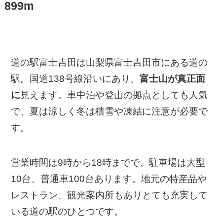
899m
道の駅富士吉田は山梨県富士吉田市にある道の
駅。国道138号線沿いにあり、
富士山が真正面
に
見えます。車中泊や登山の拠点としても人気
で、夏は涼しく冬は積雪や凍結に注意が必要で
す。
営業時間は9時から18時までで、駐車場は大型
10台、普通車100台あります。地元の特産品や
レストラン、観光案内所もありとても充実して
いる道の駅のひとつです。