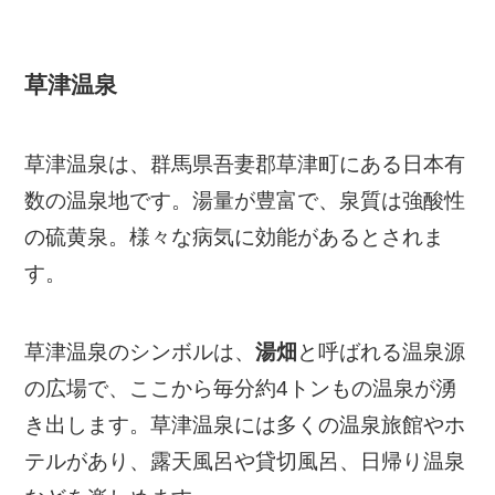
草津温泉
草津温泉は、群馬県吾妻郡草津町にある日本有
数の温泉地です。湯量が豊富で、泉質は強酸性
の硫黄泉。様々な病気に効能があるとされま
す。
草津温泉のシンボルは、
湯畑
と呼ばれる温泉源
の広場で、ここから毎分約4トンもの温泉が湧
き出します。草津温泉には多くの温泉旅館やホ
テルがあり、露天風呂や貸切風呂、日帰り温泉