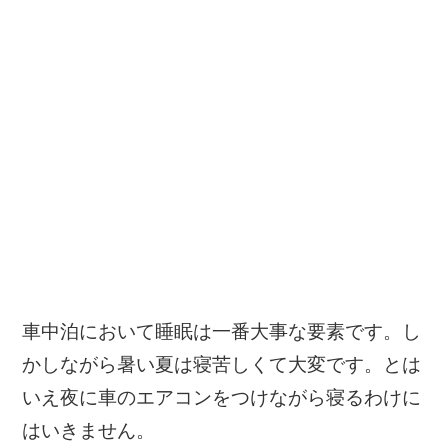
車中泊において睡眠は一番大事な要素です。し
かしながら暑い夏は寝苦しくて大変です。とは
いえ夜に車のエアコンをつけながら寝るわけに
はいきません。