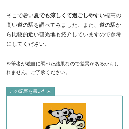
そこで暑い
夏でも涼しくて過ごしやすい
標高の
高い道の駅を調べてみました。また、道の駅か
ら比較的近い観光地も紹介していますので参考
にしてください。
※筆者が独自に調べた結果なので差異があるかもし
れません。ご了承ください。
この記事を書いた人