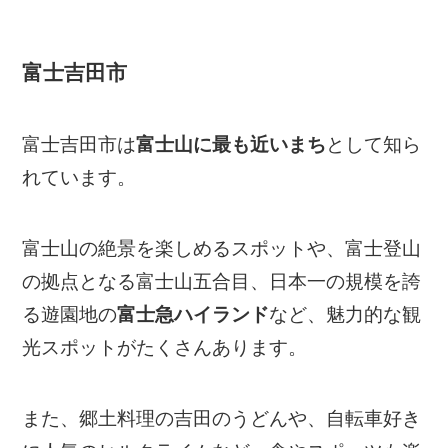
富士吉田市
富士吉田市は
富士山に最も近いまち
として知ら
れています。
富士山の絶景を楽しめるスポットや、富士登山
の拠点となる富士山五合目、日本一の規模を誇
る遊園地の
富士急ハイランド
など、魅力的な観
光スポットがたくさんあります。
また、郷土料理の吉田のうどんや、自転車好き