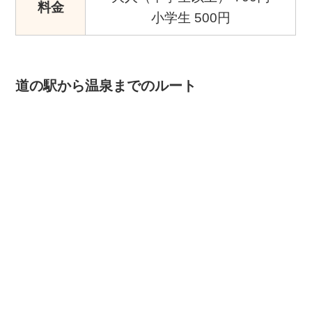
料金
小学生 500円
道の駅から温泉までのルート