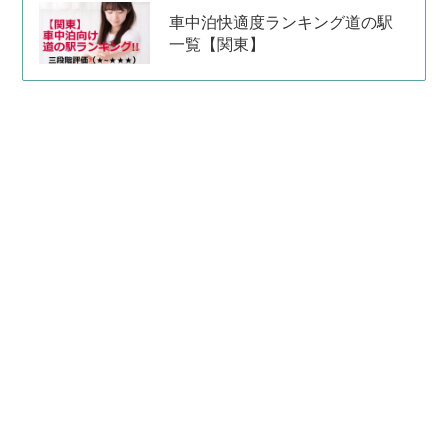
車中泊快適度ランキング道の駅
一覧【関東】