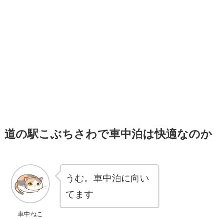
道の駅こぶちさわで車中泊は快適なのか
うむ。車中泊に向い
てます
車中ねこ