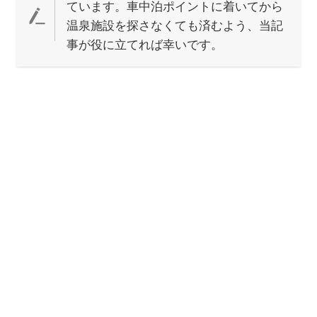
ています。車中泊ポイントに着いてから
温泉施設を探さなくても済むよう、当記
事が役に立てれば幸いです。