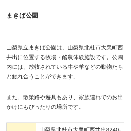
まきば公園
山梨県立まきば公園は、山梨県北杜市大泉町西
井出に位置する牧場・酪農体験施設です。公園
内には、放牧されている牛や羊などの動物たち
と触れ合うことができます。
また、散策路や遊具もあり、家族連れでのお出
かけにもぴったりの場所です。
山梨県北杜市大泉町西井出8240-