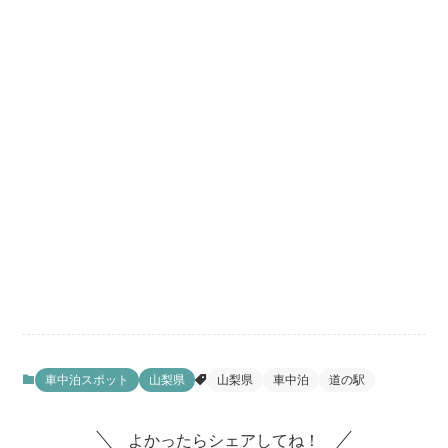
車中泊スポット
山梨県
山梨県
車中泊
道の駅
よかったらシェアしてね！