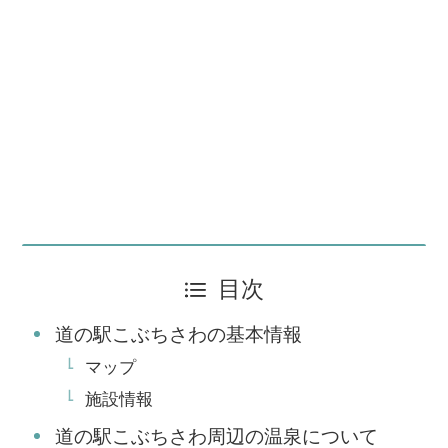
目次
道の駅こぶちさわの基本情報
マップ
施設情報
道の駅こぶちさわ周辺の温泉について