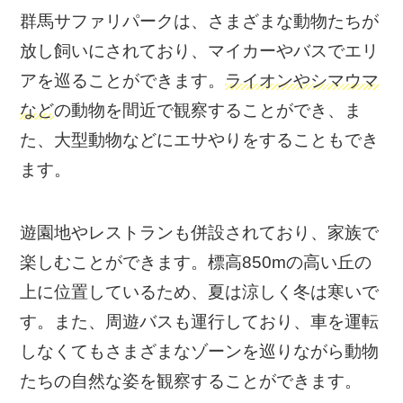
群馬サファリパークは、さまざまな動物たちが
放し飼いにされており、マイカーやバスでエリ
アを巡ることができます。
ライオンやシマウマ
など
の動物を間近で観察することができ、ま
た、大型動物などにエサやりをすることもでき
ます。
遊園地やレストランも併設されており、家族で
楽しむことができます。標高850mの高い丘の
上に位置しているため、夏は涼しく冬は寒いで
す。また、周遊バスも運行しており、車を運転
しなくてもさまざまなゾーンを巡りながら動物
たちの自然な姿を観察することができます。