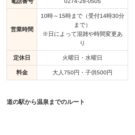
電話番号
0274-28-0505
10時～15時まで（受付14時30分
まで）
営業時間
※日によって混雑や時間変更あ
り
定休日
火曜日・水曜日
料金
大人750円・子供500円
道の駅から温泉までのルート