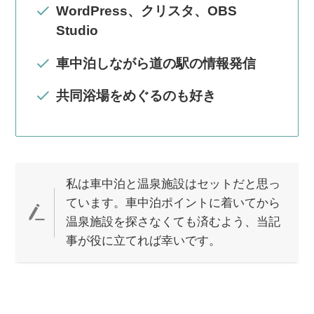
WordPress、クリスタ、OBS
Studio
車中泊しながら道の駅の情報発信
共同浴場をめぐるのも好き
私は車中泊と温泉施設はセットだと思っ
ています。車中泊ポイントに着いてから
温泉施設を探さなくても済むよう、当記
事が役に立てれば幸いです。