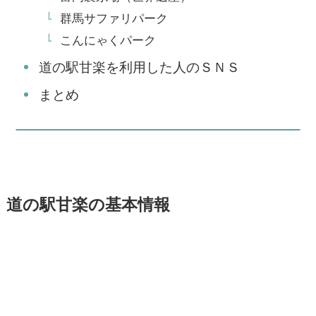
群馬サファリパーク
こんにゃくパーク
道の駅甘楽を利用した人のＳＮＳ
まとめ
道の駅甘楽の基本情報