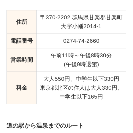
〒370-2202 群馬県甘楽郡甘楽町
住所
大字小幡2014-1
電話番号
0274-74-2660
午前11時～午後8時30分
営業時間
(午後9時退館)
大人550円、中学生以下330円
料金
東京都北区の住人は大人330円、
中学生以下165円
道の駅から温泉までのルート