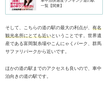
車中泊快適度ランキング道の駅
一覧【関東】
そして、こちらの道の駅の最大の利点が、
有名
観光名所にとても近い
ということです。世界遺
産である富岡製糸場やこんにゃくパーク、群馬
サファリパークから近いです。
ほかの道の駅までのアクセスも良いので、車中
泊向きの道の駅です。