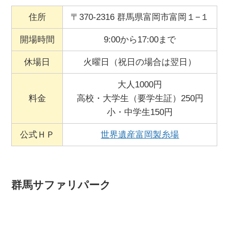
住所
〒370-2316 群馬県富岡市富岡１−１
開場時間
9:00から17:00まで
休場日
火曜日（祝日の場合は翌日）
大人1000円
料金
高校・大学生（要学生証）250円
小・中学生150円
公式ＨＰ
世界遺産富岡製糸場
群馬サファリパーク