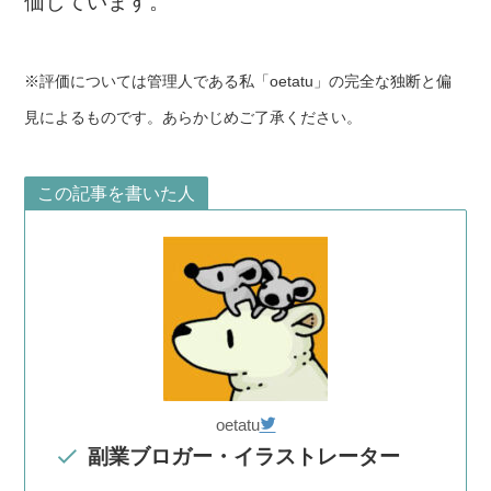
価しています。
※評価については管理人である私「oetatu」の完全な独断と偏
見によるものです。あらかじめご了承ください。
この記事を書いた人
oetatu
副業ブロガー・イラストレーター