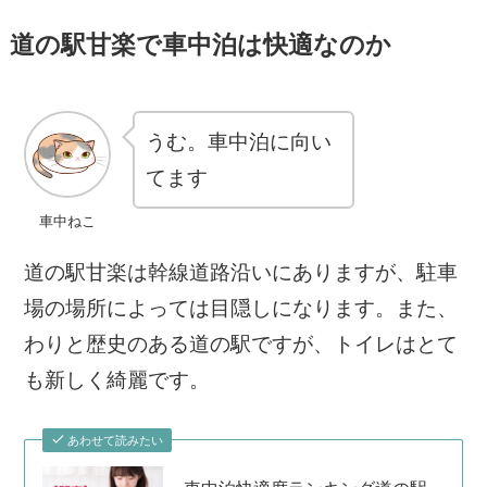
道の駅甘楽で車中泊は快適なのか
うむ。車中泊に向い
てます
車中ねこ
道の駅甘楽は幹線道路沿いにありますが、駐車
場の場所によっては目隠しになります。また、
わりと歴史のある道の駅ですが、トイレはとて
も新しく綺麗です。
あわせて読みたい