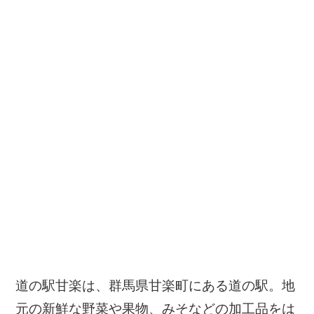
道の駅甘楽は、群馬県甘楽町にある道の駅。地
元の新鮮な野菜や果物、みそなどの加工品をは