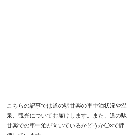
こちらの記事では道の駅甘楽の車中泊状況や温
泉、観光についてお届けします。また、道の駅
甘楽での車中泊が向いているかどうか
〇
×
で評