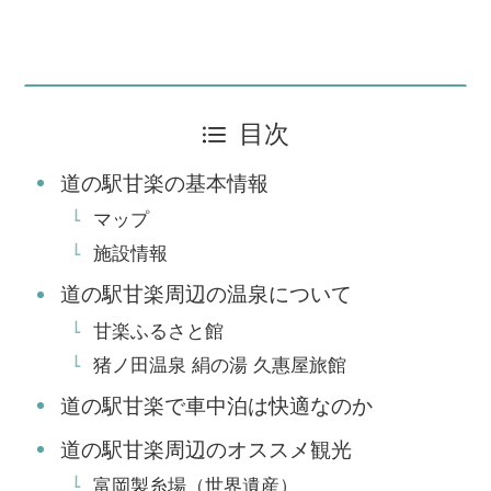
目次
道の駅甘楽の基本情報
マップ
施設情報
道の駅甘楽周辺の温泉について
甘楽ふるさと館
猪ノ田温泉 絹の湯 久惠屋旅館
道の駅甘楽で車中泊は快適なのか
道の駅甘楽周辺のオススメ観光
富岡製糸場（世界遺産）