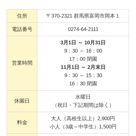
住所
〒370-2321 群馬県富岡市岡本１
電話番号
0274-64-2111
3月1日 ～ 10月31日
9：30 ～ 16：00
17：00 閉園
営業時間
11月1日 ～ 2月末日
9：30 ～ 15：30
16：30 閉園
水曜日
休園日
（祝日・下記期間は除く）
大人（高校生以上）2,900円
料金
小人（3歳～中学生）1,500円