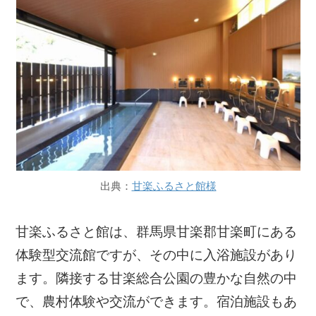
出典：
甘楽ふるさと館様
甘楽ふるさと館は、群馬県甘楽郡甘楽町にある
体験型交流館ですが、その中に入浴施設があり
ます。隣接する甘楽総合公園の豊かな自然の中
で、農村体験や交流ができます。宿泊施設もあ