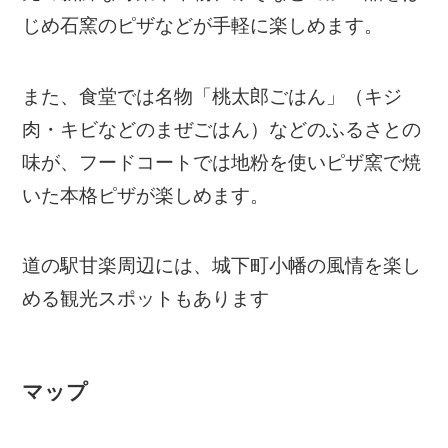
じめ石窯のピザなどが手軽に楽しめます。
また、食堂では名物「桃太郎ごはん」（キジ
肉・キビなどのまぜごはん）などのふるさとの
味が、フードコートでは地粉を使いピザ窯で焼
いた本格ピザが楽しめます。
道の駅甘楽周辺には、城下町小幡の風情を楽し
める観光スポットもあります
マップ