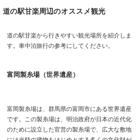
道の駅甘楽周辺のオススメ観光
道の駅甘楽から行きやすい観光場所を紹介しま
す。車中泊旅行の参考にしてください。
富岡製糸場（世界遺産）
富岡製糸場は、群馬県の富岡市にある世界遺産
です。この製糸場は、明治政府が日本の近代化
のために設立した官営の製糸場で、広大な敷地
には当時の建物をはじめとする多くの文化財が