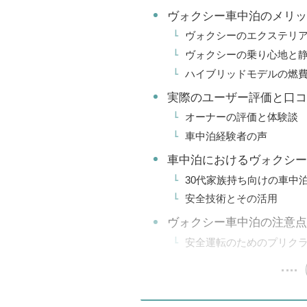
ヴォクシー車中泊のメリッ
ヴォクシーのエクステリ
ヴォクシーの乗り心地と
ハイブリッドモデルの燃
実際のユーザー評価と口コ
オーナーの評価と体験談
車中泊経験者の声
車中泊におけるヴォクシー
30代家族持ち向けの車中
安全技術とその活用
ヴォクシー車中泊の注意点
安全運転のためのプリク