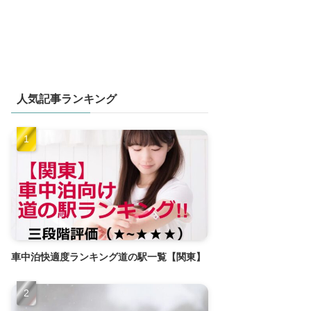
人気記事ランキング
車中泊快適度ランキング道の駅一覧【関東】