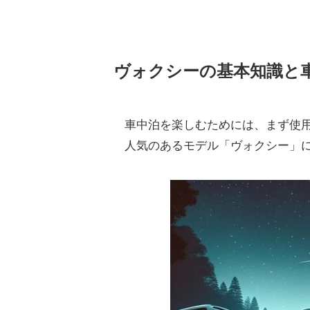
ヴォクシーの基本知識と
車中泊を楽しむためには、まず使
人気のあるモデル「ヴォクシー」