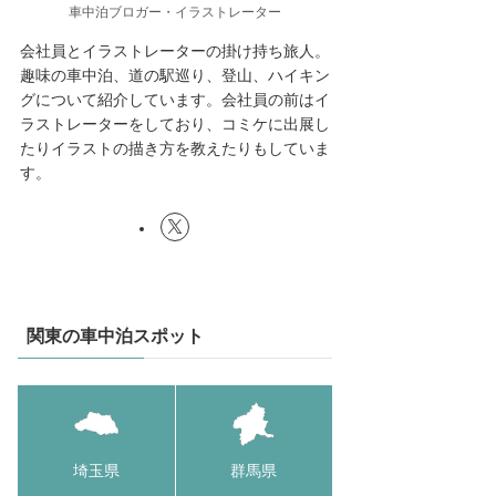
車中泊ブロガー・イラストレーター
会社員とイラストレーターの掛け持ち旅人。
趣味の車中泊、道の駅巡り、登山、ハイキン
グについて紹介しています。会社員の前はイ
ラストレーターをしており、コミケに出展し
たりイラストの描き方を教えたりもしていま
す。
関東の車中泊スポット
埼玉県
群馬県