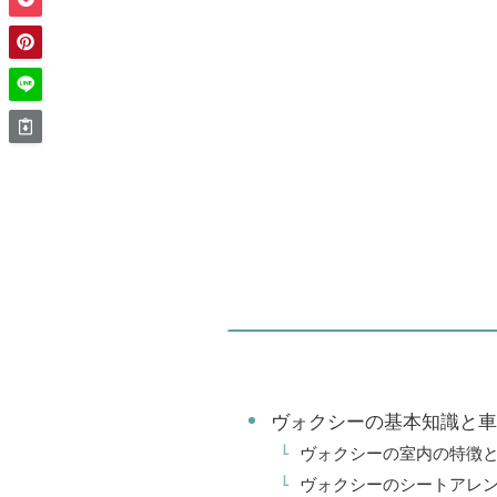
ヴォクシーの基本知識と車
ヴォクシーの室内の特徴
ヴォクシーのシートアレ