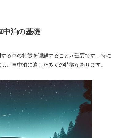
車中泊の基礎
用する車の特徴を理解することが重要です。特に
には、車中泊に適した多くの特徴があります。