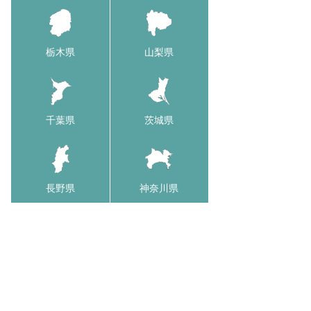
栃木県
山梨県
千葉県
茨城県
長野県
神奈川県