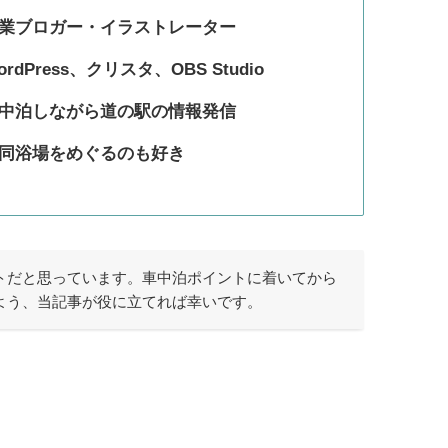
業ブロガー・イラストレーター
ordPress、クリスタ、OBS Studio
中泊しながら道の駅の情報発信
同浴場をめぐるのも好き
トだと思っています。車中泊ポイントに着いてから
よう、当記事が役に立てれば幸いです。