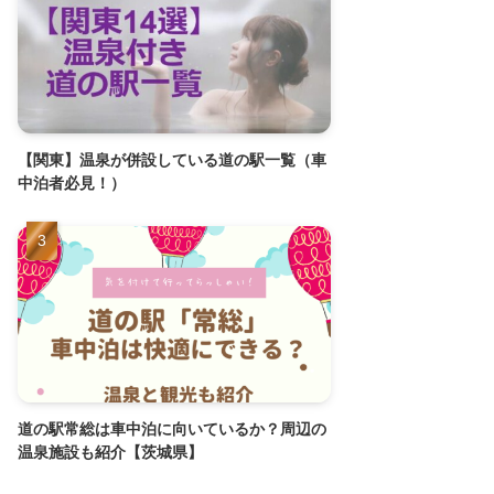
【関東】温泉が併設している道の駅一覧（車
中泊者必見！）
道の駅常総は車中泊に向いているか？周辺の
温泉施設も紹介【茨城県】