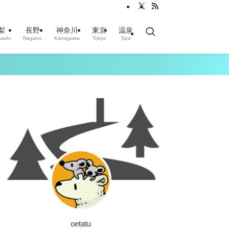
梨
長野
神奈川
東京
温泉
ashi
Nagano
Kanagawa
Tokyo
Spa
oetatu