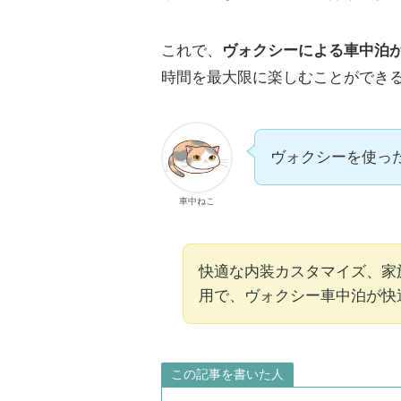
これで、
ヴォクシーによる車中泊
時間を最大限に楽しむことができ
ヴォクシーを使っ
車中ねこ
快適な内装カスタマイズ、家
用で、ヴォクシー車中泊が快
この記事を書いた人