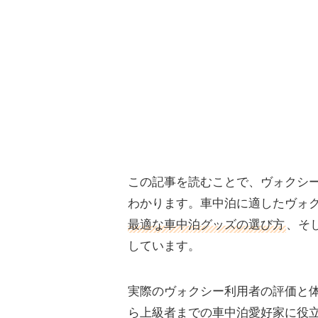
この記事を読むことで、ヴォクシ
わかります。車中泊に適したヴォ
最適な車中泊グッズの選び方
、そ
しています。
実際のヴォクシー利用者の評価と
ら上級者までの車中泊愛好家に役