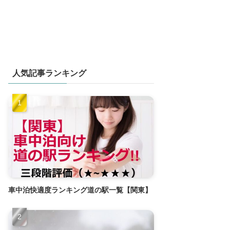
人気記事ランキング
車中泊快適度ランキング道の駅一覧【関東】