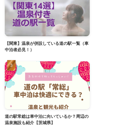
【関東】温泉が併設している道の駅一覧（車
中泊者必見！）
道の駅常総は車中泊に向いているか？周辺の
温泉施設も紹介【茨城県】