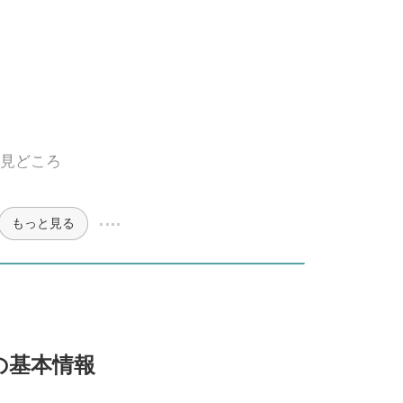
見どころ
もっと見る
の基本情報