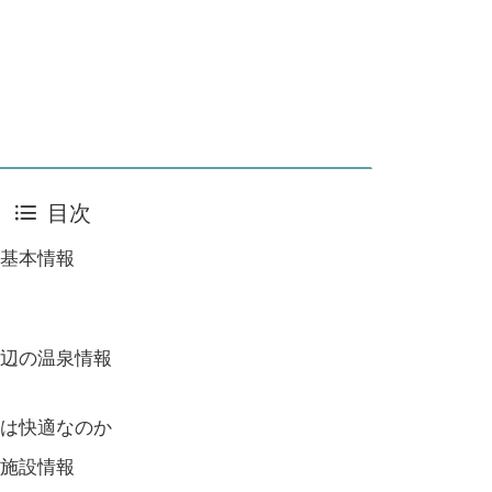
目次
基本情報
辺の温泉情報
は快適なのか
施設情報