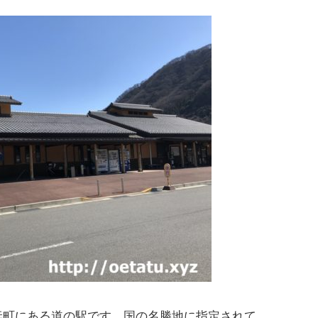
妻町にある道の駅です。国の名勝地に指定されて