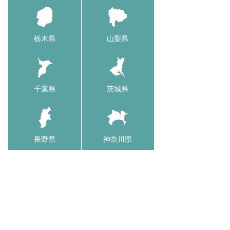
栃木県
山梨県
千葉県
茨城県
長野県
神奈川県