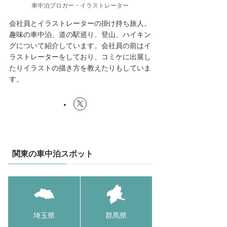
車中泊ブロガー・イラストレーター
会社員とイラストレーターの掛け持ち旅人。
趣味の車中泊、道の駅巡り、登山、ハイキン
グについて紹介しています。会社員の前はイ
ラストレーターをしており、コミケに出展し
たりイラストの描き方を教えたりもしていま
す。
関東の車中泊スポット
埼玉県
群馬県