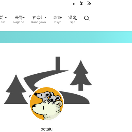
梨
長野
神奈川
東京
温泉
ashi
Nagano
Kanagawa
Tokyo
Spa
oetatu