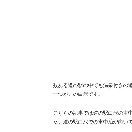
数ある道の駅の中でも温泉付きの
一つがこの白沢です。
こちらの記事では道の駅白沢の車
た、道の駅白沢での車中泊が向い