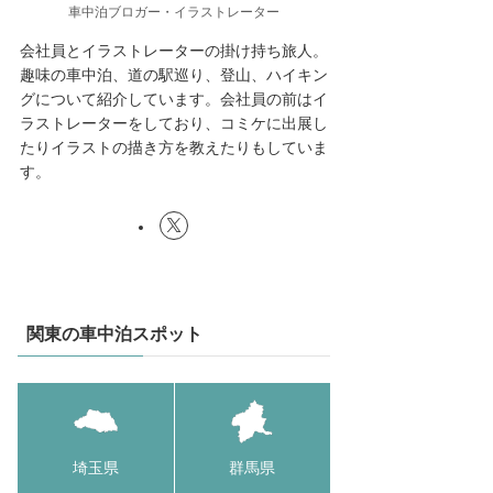
車中泊ブロガー・イラストレーター
会社員とイラストレーターの掛け持ち旅人。
趣味の車中泊、道の駅巡り、登山、ハイキン
グについて紹介しています。会社員の前はイ
ラストレーターをしており、コミケに出展し
たりイラストの描き方を教えたりもしていま
す。
関東の車中泊スポット
埼玉県
群馬県