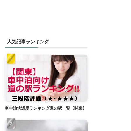
人気記事ランキング
車中泊快適度ランキング道の駅一覧【関東】