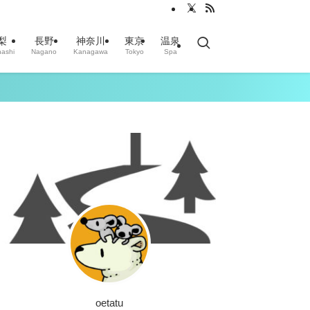
梨
長野
神奈川
東京
温泉
ashi
Nagano
Kanagawa
Tokyo
Spa
oetatu