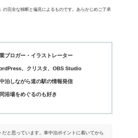
tu」の完全な独断と偏見によるものです。あらかじめご了承
業ブロガー・イラストレーター
ordPress、クリスタ、OBS Studio
中泊しながら道の駅の情報発信
同浴場をめぐるのも好き
トだと思っています。車中泊ポイントに着いてから