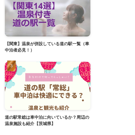
【関東】温泉が併設している道の駅一覧（車
中泊者必見！）
道の駅常総は車中泊に向いているか？周辺の
温泉施設も紹介【茨城県】