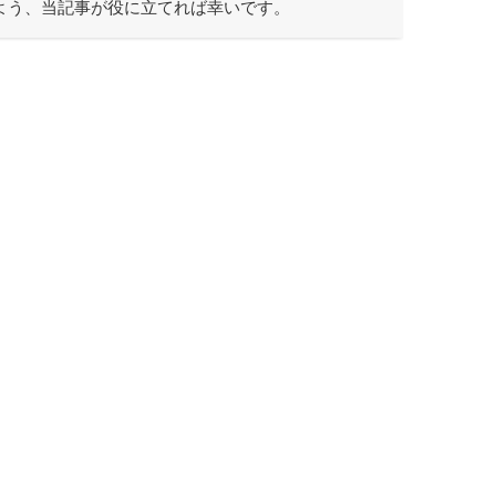
よう、当記事が役に立てれば幸いです。