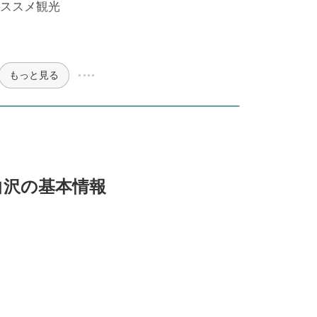
ススメ観光
もっと見る
白沢の基本情報