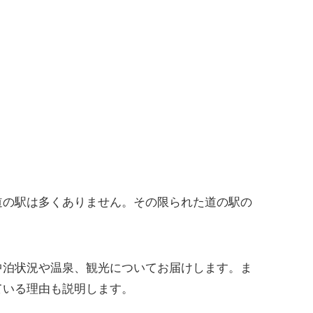
道の駅は多くありません。その限られた道の駅の
中泊状況や温泉、観光についてお届けします。ま
ている理由も説明します。