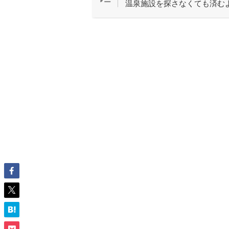
温泉施設を探さなくても済む