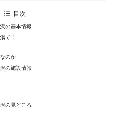
目次
沢の基本情報
湯で！
なのか
沢の施設情報
沢の見どころ