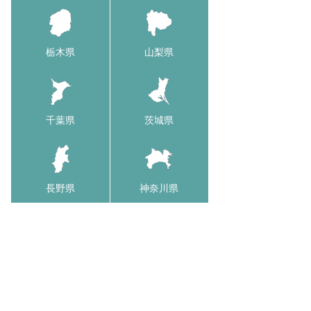
栃木県
山梨県
千葉県
茨城県
長野県
神奈川県