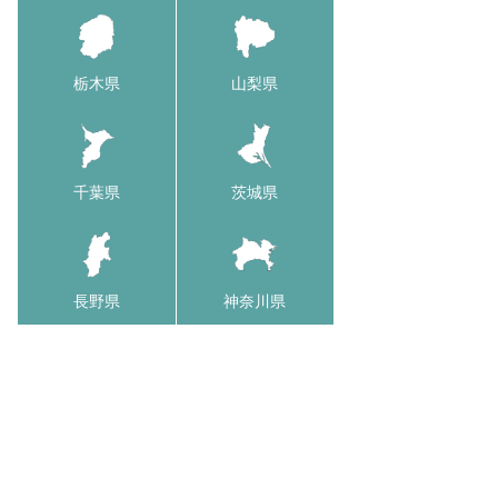
栃木県
山梨県
千葉県
茨城県
長野県
神奈川県