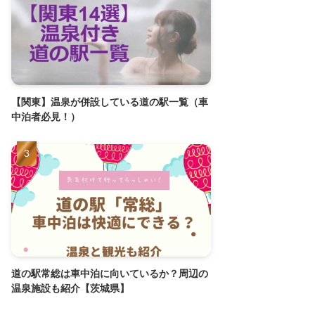
【関東】温泉が併設している道の駅一覧（車
中泊者必見！）
道の駅常総は車中泊に向いているか？周辺の
温泉施設も紹介【茨城県】