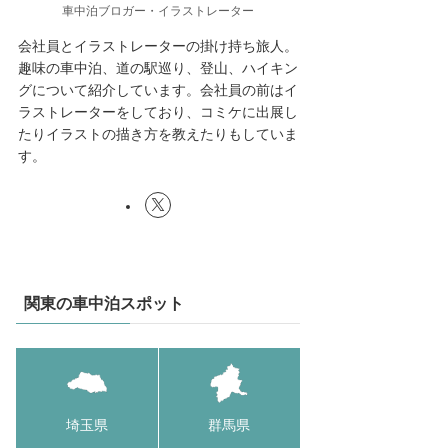
車中泊ブロガー・イラストレーター
会社員とイラストレーターの掛け持ち旅人。
趣味の車中泊、道の駅巡り、登山、ハイキン
グについて紹介しています。会社員の前はイ
ラストレーターをしており、コミケに出展し
たりイラストの描き方を教えたりもしていま
す。
関東の車中泊スポット
埼玉県
群馬県