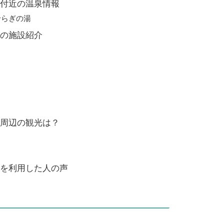
付近の温泉情報
せらぎの湯
の施設紹介
周辺の観光は？
を利用した人の声