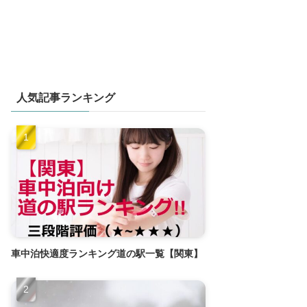
人気記事ランキング
車中泊快適度ランキング道の駅一覧【関東】