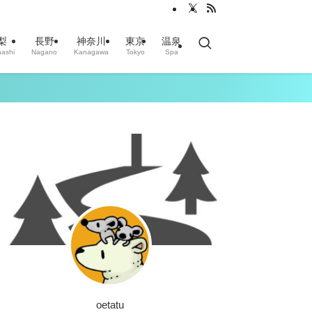
梨
長野
神奈川
東京
温泉
ashi
Nagano
Kanagawa
Tokyo
Spa
oetatu