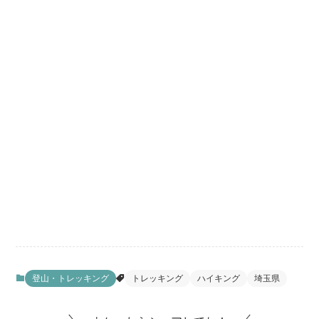
登山・トレッキング
トレッキング
ハイキング
埼玉県