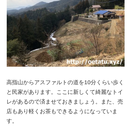
高指山からアスファルトの道を10分くらい歩く
と民家があります。ここに新しくて綺麗なトイ
レがあるので済ませておきましょう。また、売
店もあり軽くお茶もできるようになっていま
す。