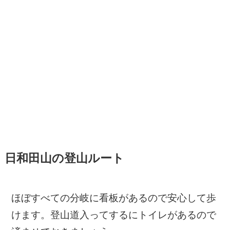
日和田山の登山ルート
ほぼすべての分岐に看板があるので安心して歩
けます。登山道入ってするにトイレがあるので