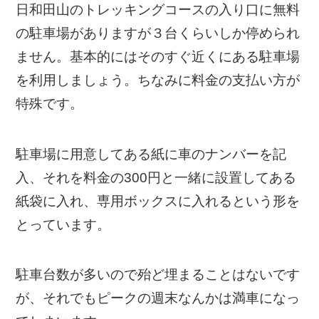
日和田山のトレッキングコースの入り口に無料
の駐車場がありますが３台くらいしか停められ
ません。基本的にはそのすぐ近くにある駐車場
を利用しましょう。ちなみに料金の支払い方が
特殊です。
駐車場に用意してある紙に車のナンバーを記
入、それを料金の300円と一緒に設置してある
紙袋に入れ、専用ボックスに入れるという形を
とっています。
駐車台数が多いので殆ど埋まることはないです
が、それでもピークの週末なんかは満車になっ