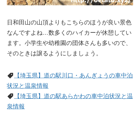
日和田山の山頂よりもこちらのほうが良い景色
なんですよね…数多くのハイカーが休憩してい
ます。小学生や幼稚園の団体さんも多いので、
そのときは譲るようにしましょう。
【埼玉県】道の駅川口・あんぎょうの車中泊
状況と温泉情報
【埼玉県】道の駅あらかわの車中泊状況と温
泉情報