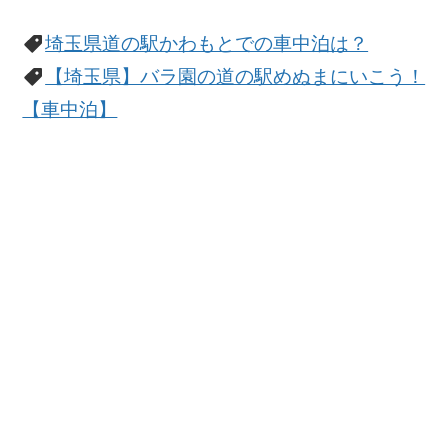
埼玉県道の駅かわもとでの車中泊は？
【埼玉県】バラ園の道の駅めぬまにいこう！
【車中泊】