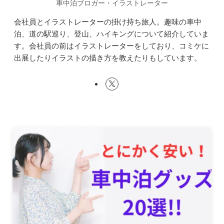
車中泊ブロガー・イラストレーター
会社員とイラストレーターの掛け持ち旅人。趣味の車中
泊、道の駅巡り、登山、ハイキングについて紹介していま
す。会社員の前はイラストレーターをしており、コミケに
出展したりイラストの描き方を教えたりもしています。