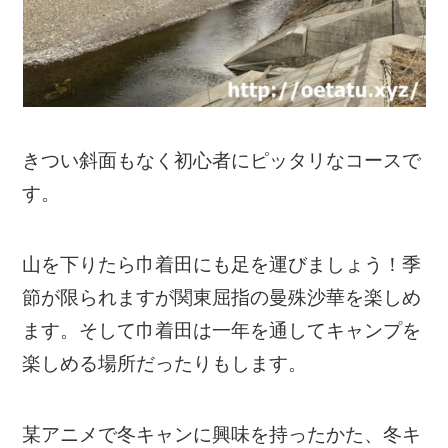
きつい斜面もなく初心者にピッタリなコースで
す。
山を下りたら巾着田にも足を運びましょう！季
節が限られますが関東屈指の曼殊沙華を楽しめ
ます。そして巾着田は一年を通してキャンプを
楽しめる場所だったりもします。
某アニメで冬キャンに興味を持ったかた、冬キ