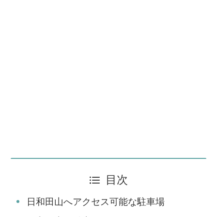
目次
日和田山へアクセス可能な駐車場