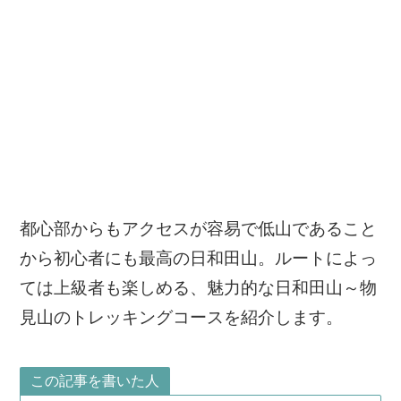
都心部からもアクセスが容易で低山であること
から初心者にも最高の日和田山。ルートによっ
ては上級者も楽しめる、魅力的な日和田山～物
見山のトレッキングコースを紹介します。
この記事を書いた人