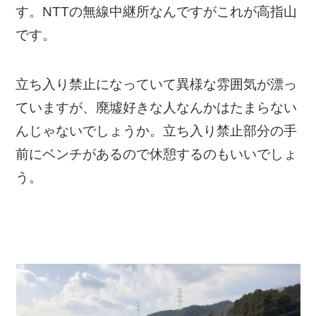
す。NTTの無線中継所なんですがこれが高指山
です。
立ち入り禁止になっていて異様な雰囲気が漂っ
ていますが、廃墟好きな人なんかはたまらない
んじゃないでしょうか。立ち入り禁止部分の手
前にベンチがあるので休憩するのもいいでしょ
う。