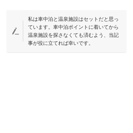
私は車中泊と温泉施設はセットだと思っ
ています。車中泊ポイントに着いてから
温泉施設を探さなくても済むよう、当記
事が役に立てれば幸いです。