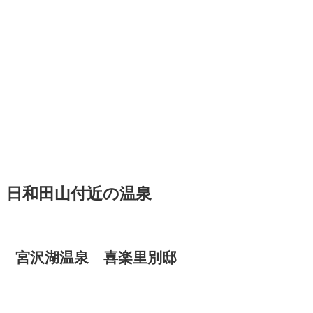
日和田山付近の温泉
宮沢湖温泉 喜楽里別邸