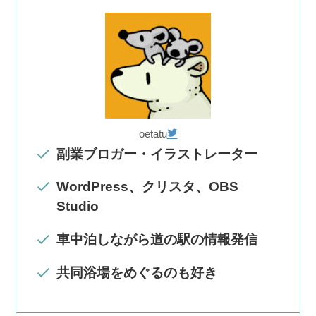
oetatu
副業ブロガー・イラストレーター
WordPress、クリスタ、OBS
Studio
車中泊しながら道の駅の情報発信
共同浴場をめぐるのも好き