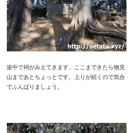
途中で祠がみえてきます。ここまできたら物見
山まであとちょっとです。上りが続くので気合
でふんばりましょう。