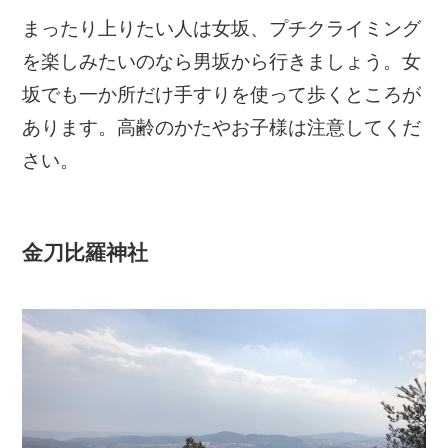
まったり上りたい人は女坂、プチクライミング
を楽しみたいのなら男坂から行きましょう。女
坂でも一か所だけ手すりを使って歩くところが
あります。高齢のかたやお子様は注意してくだ
さい。
金刀比羅神社