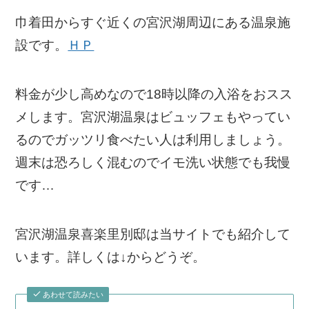
巾着田からすぐ近くの宮沢湖周辺にある温泉施
設です。
ＨＰ
料金が少し高めなので18時以降の入浴をおスス
メします。宮沢湖温泉はビュッフェもやってい
るのでガッツリ食べたい人は利用しましょう。
週末は恐ろしく混むのでイモ洗い状態でも我慢
です…
宮沢湖温泉喜楽里別邸は当サイトでも紹介して
います。詳しくは↓からどうぞ。
あわせて読みたい