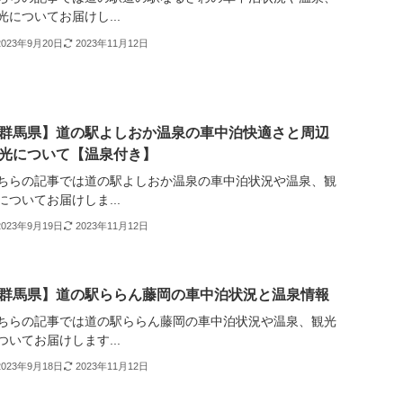
光についてお届けし...
2023年9月20日
2023年11月12日
群馬県】道の駅よしおか温泉の車中泊快適さと周辺
光について【温泉付き】
ちらの記事では道の駅よしおか温泉の車中泊状況や温泉、観
についてお届けしま...
2023年9月19日
2023年11月12日
群馬県】道の駅ららん藤岡の車中泊状況と温泉情報
ちらの記事では道の駅ららん藤岡の車中泊状況や温泉、観光
ついてお届けします...
2023年9月18日
2023年11月12日