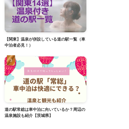
【関東】温泉が併設している道の駅一覧（車
中泊者必見！）
道の駅常総は車中泊に向いているか？周辺の
温泉施設も紹介【茨城県】