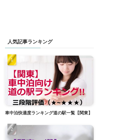
人気記事ランキング
車中泊快適度ランキング道の駅一覧【関東】