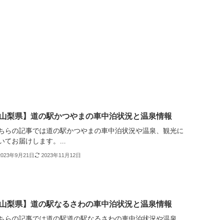
山梨県】道の駅かつやまの車中泊状況と温泉情報
ちらの記事では道の駅かつやまの車中泊状況や温泉、観光に
いてお届けします。...
2023年9月21日
2023年11月12日
山梨県】道の駅なるさわの車中泊状況と温泉情報
ちらの記事では道の駅道の駅なるさわの車中泊状況や温泉、