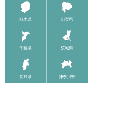
栃木県
山梨県
千葉県
茨城県
長野県
神奈川県