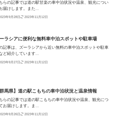
ちらの記事では道の駅甘楽の車中泊状況や温泉、観光につい
お届けします。また...
2023年9月28日
2023年11月12日
ーラシアに便利な無料車中泊スポットや駐車場
の記事は、ズーラシアから近い無料の車中泊スポットや駐車
など紹介しています...
2023年9月27日
2023年11月12日
群馬県】道の駅こもちの車中泊状況と温泉情報
ちらの記事では道の駅こもちの車中泊状況や温泉、観光につ
てお届けします。ま...
2023年9月26日
2023年11月12日