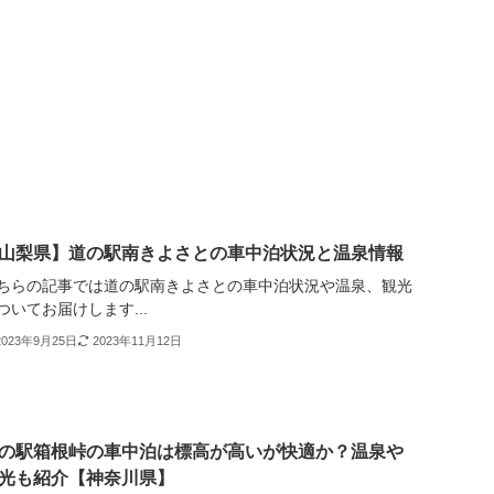
山梨県】道の駅南きよさとの車中泊状況と温泉情報
ちらの記事では道の駅南きよさとの車中泊状況や温泉、観光
ついてお届けします...
2023年9月25日
2023年11月12日
の駅箱根峠の車中泊は標高が高いが快適か？温泉や
光も紹介【神奈川県】